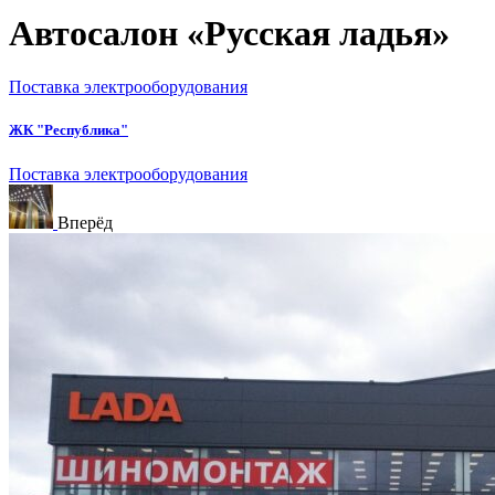
Автосалон «Русская ладья»
Поставка электрооборудования
ЖК "Республика"
Поставка электрооборудования
Вперёд