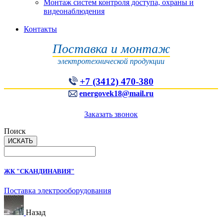
Монтаж систем контроля доступа, охраны и
видеонаблюдения
Контакты
Поставка и монтаж
электротехнической продукции
+7 (3412) 470-380
energovek18@mail.ru
Заказать звонок
Поиск
ЖК "СКАНДИНАВИЯ"
Поставка электрооборудования
Назад