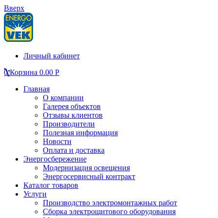
Вверх
Личный кабинет
0
Корзина
0.00
Р
Главная
О компании
Галерея объектов
Отзывы клиентов
Производители
Полезная информация
Новости
Оплата и доставка
Энергосбережение
Модернизация освещения
Энергосервисный контракт
Каталог товаров
Услуги
Производство электромонтажных работ
Сборка электрощитового оборудования