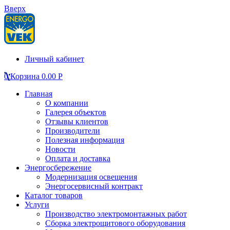
Вверх
Личный кабинет
0
Корзина
0.00
Р
Главная
О компании
Галерея объектов
Отзывы клиентов
Производители
Полезная информация
Новости
Оплата и доставка
Энергосбережение
Модернизация освещения
Энергосервисный контракт
Каталог товаров
Услуги
Производство электромонтажных работ
Сборка электрощитового оборудования