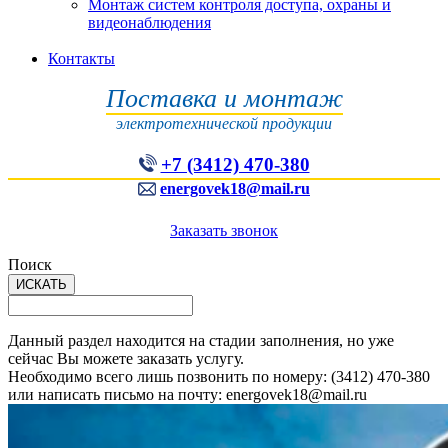
Монтаж систем контроля доступа, охраны и
видеонаблюдения
Контакты
Поставка и монтаж
электротехнической продукции
+7 (3412) 470-380
energovek18@mail.ru
Заказать звонок
Поиск
Данный раздел находится на стадии заполнения, но уже
сейчас Вы можете заказать услугу.
Необходимо всего лишь позвонить по номеру: (3412) 470-380
или написать письмо на почту: energovek18@mail.ru