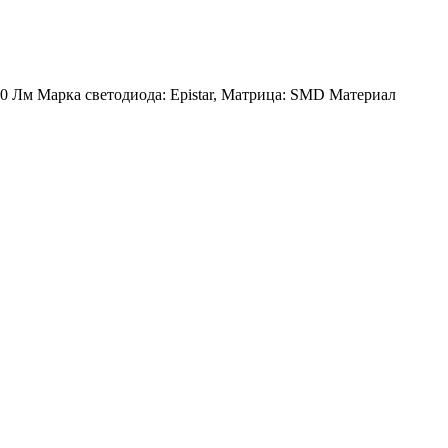
00 Лм Марка светодиода: Epistar, Матрица: SMD Материал