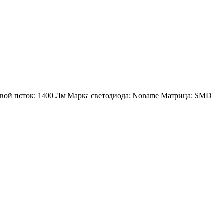
товой поток: 1400 Лм Марка светодиода: Noname Матрица: SMD