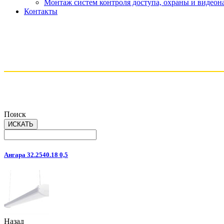
Монтаж систем контроля доступа, охраны и видео
Контакты
Поиск
Ангара 32.2540.18 0,5
Назад