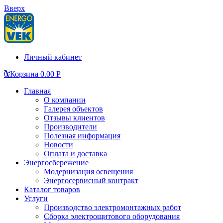
Вверх
Личный кабинет
0
Корзина
0.00
Р
Главная
О компании
Галерея объектов
Отзывы клиентов
Производители
Полезная информация
Новости
Оплата и доставка
Энергосбережение
Модернизация освещения
Энергосервисный контракт
Каталог товаров
Услуги
Производство электромонтажных работ
Сборка электрощитового оборудования