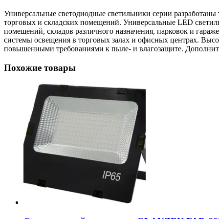
Универсальные светодиодные светильники серии разработаны
торговых и складских помещений. Универсальные LED светил
помещений, складов различного назначения, парковок и гараж
системы освещения в торговых залах и офисных центрах. Высо
повышенными требованиями к пыле- и влагозащите. Дополните
Похожие товары