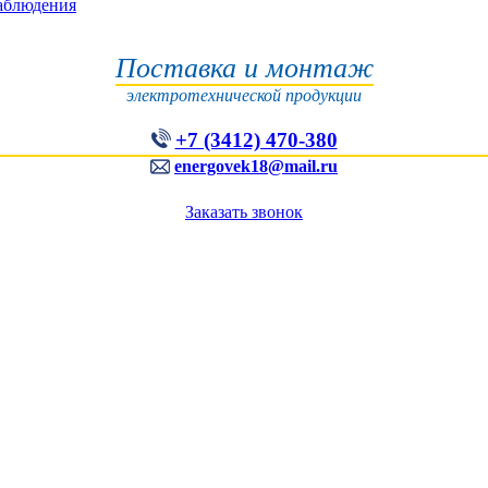
наблюдения
Поставка и монтаж
электротехнической продукции
+7 (3412) 470-380
energovek18@mail.ru
Заказать звонок