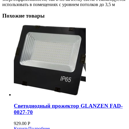
использовать в помещениях с уровнем потолков до 3,5 м
Похожие товары
Светодиодный прожектор GLANZEN FAD-
0027-70
929.00
Р
Купить
Подробнее