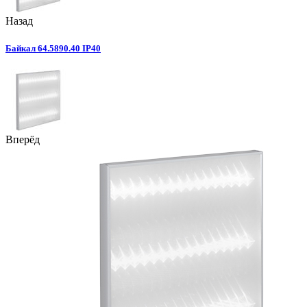
Назад
Байкал 64.5890.40 IP40
Вперёд