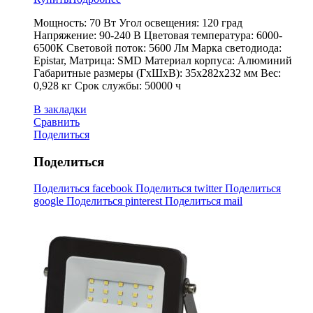
Мощность: 70 Вт Угол освещения: 120 град
Напряжение: 90-240 В Цветовая температура: 6000-
6500К Световой поток: 5600 Лм Марка светодиода:
Epistar, Матрица: SMD Материал корпуса: Алюминий
Габаритные размеры (ГхШхВ): 35х282х232 мм Вес:
0,928 кг Срок службы: 50000 ч
В закладки
Сравнить
Поделиться
Поделиться
Поделиться facebook
Поделиться twitter
Поделиться
google
Поделиться pinterest
Поделиться mail