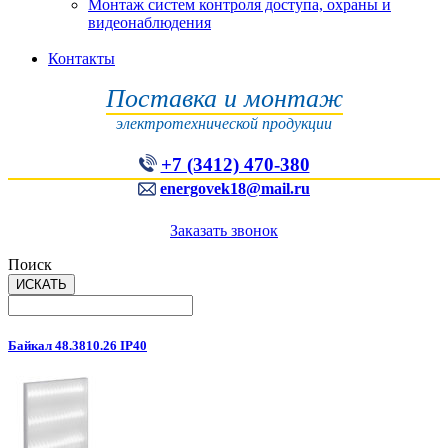
Монтаж систем контроля доступа, охраны и
видеонаблюдения
Контакты
Поставка и монтаж
электротехнической продукции
+7 (3412) 470-380
energovek18@mail.ru
Заказать звонок
Поиск
Байкал 48.3810.26 IP40