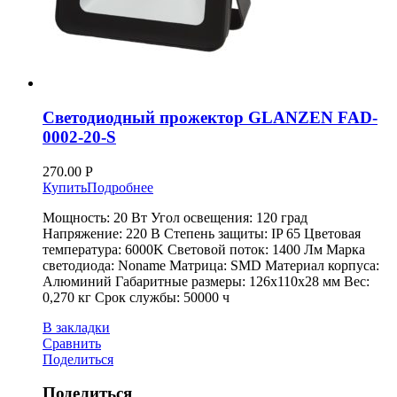
Светодиодный прожектор GLANZEN FAD-
0002-20-S
270.00
Р
Купить
Подробнее
Мощность: 20 Вт Угол освещения: 120 град
Напряжение: 220 В Степень защиты: IP 65 Цветовая
температура: 6000K Световой поток: 1400 Лм Марка
светодиода: Noname Матрица: SMD Материал корпуса:
Алюминий Габаритные размеры: 126х110х28 мм Вес:
0,270 кг Срок службы: 50000 ч
В закладки
Сравнить
Поделиться
Поделиться