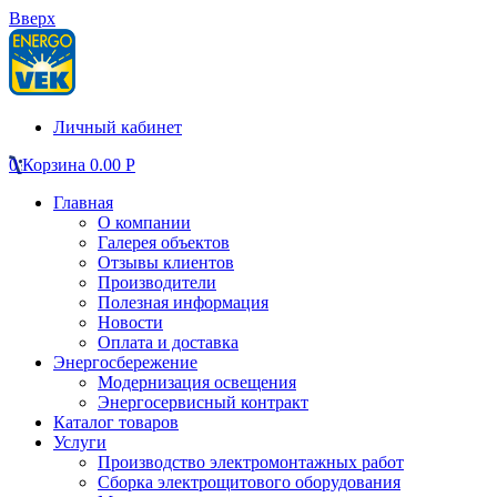
Вверх
Личный кабинет
0
Корзина
0.00
Р
Главная
О компании
Галерея объектов
Отзывы клиентов
Производители
Полезная информация
Новости
Оплата и доставка
Энергосбережение
Модернизация освещения
Энергосервисный контракт
Каталог товаров
Услуги
Производство электромонтажных работ
Сборка электрощитового оборудования