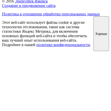
© 2016
ЭнергоВек Ижевск
Создание и продвижение сайта
Политика в отношении обработки персональных данных
Этот веб-сайт использует файлы cookie и другие
технологии отслеживания, такие как система
статистики Яндекс Метрика, для включения
Хорошо
основных функций веб-сайта и чтобы обеспечить
ваш лучший опыт использования веб-сайта.
Подробнее в нашей
политике конфиденциальности
.