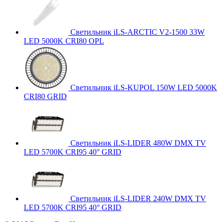
Светильник iLS-ARCTIC V2-1500 33W
LED 5000K CRI80 OPL
Светильник iLS-KUPOL 150W LED 5000K
CRI80 GRID
Светильник iLS-LIDER 480W DMX TV
LED 5700K CRI95 40° GRID
Светильник iLS-LIDER 240W DMX TV
LED 5700K CRI95 40° GRID