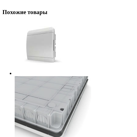
Похожие товары