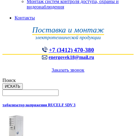
Монтаж систем контроля доступа, охраны и
видеонаблюдения
Контакты
Поставка и монтаж
электротехнической продукции
+7 (3412) 470-380
energovek18@mail.ru
Заказать звонок
Поиск
табилизатор напряжения RUCELF SDV 3