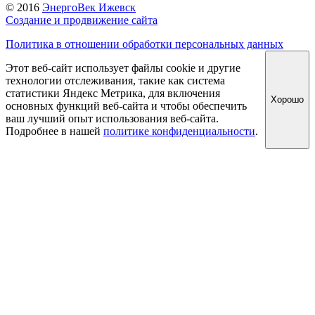
© 2016
ЭнергоВек Ижевск
Создание и продвижение сайта
Политика в отношении обработки персональных данных
Этот веб-сайт использует файлы cookie и другие
технологии отслеживания, такие как система
статистики Яндекс Метрика, для включения
Хорошо
основных функций веб-сайта и чтобы обеспечить
ваш лучший опыт использования веб-сайта.
Подробнее в нашей
политике конфиденциальности
.