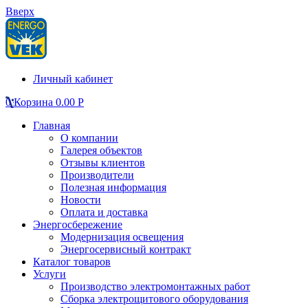
Вверх
Личный кабинет
0
Корзина
0.00
Р
Главная
О компании
Галерея объектов
Отзывы клиентов
Производители
Полезная информация
Новости
Оплата и доставка
Энергосбережение
Модернизация освещения
Энергосервисный контракт
Каталог товаров
Услуги
Производство электромонтажных работ
Сборка электрощитового оборудования