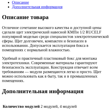
Описание
Дополнительная информация
Описание товара
Отличное сочетание высокого качества и доступной цены
сделали щит электрический навесной КМПн 1/2 RUCELF
популярной моделью среди специалистов электротехнической
сферы. Щит долговечен, компактен и безопасен в
использовании. Допускается эксплуатация бокса в
помещениях с нормальной влажностью.
Удобный и практичный пластиковый бокс для монтажа
электротехники. Современные материалы гарантируют
безопасность эксплуатации. Конструкция отвечает всем
требованиям — модули размещаются легко и просто. Щит
можно использовать как в быту, так и в промышленных
помещениях.
Дополнительная информация
Количество модулей
2 модулей, 4 модулей