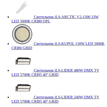
Светильник iLS-ARCTIC V2-1500 33W
LED 5000K CRI80 OPL
Светильник iLS-KUPOL 150W LED 5000K
CRI80 GRID
Светильник iLS-LIDER 480W DMX TV
LED 5700K CRI95 40° GRID
Светильник iLS-LIDER 240W DMX TV
LED 5700K CRI95 40° GRID