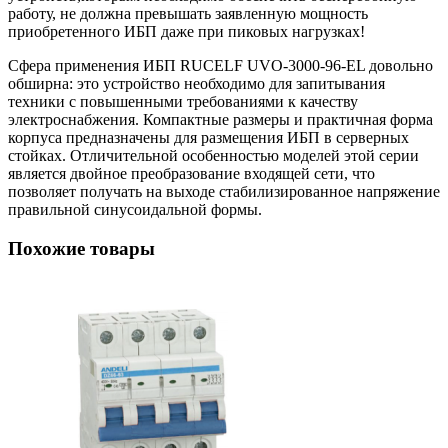
работу, не должна превышать заявленную мощность
приобретенного ИБП даже при пиковых нагрузках!
Сфера применения ИБП RUCELF UVO-3000-96-EL довольно
обширна: это устройство необходимо для запитывания
техники с повышенными требованиями к качеству
электроснабжения. Компактные размеры и практичная форма
корпуса предназначены для размещения ИБП в серверных
стойках. Отличительной особенностью моделей этой серии
является двойное преобразование входящей сети, что
позволяет получать на выходе стабилизированное напряжение
правильной синусоидальной формы.
Похожие товары