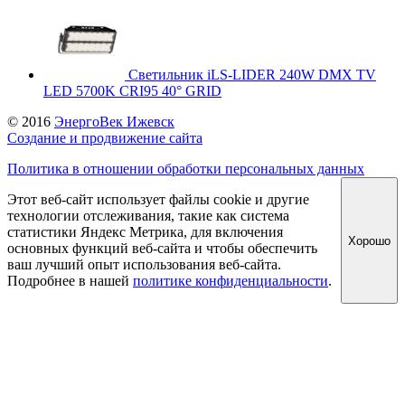
Светильник iLS-LIDER 240W DMX TV
LED 5700K CRI95 40° GRID
© 2016
ЭнергоВек Ижевск
Создание и продвижение сайта
Политика в отношении обработки персональных данных
Этот веб-сайт использует файлы cookie и другие
технологии отслеживания, такие как система
статистики Яндекс Метрика, для включения
Хорошо
основных функций веб-сайта и чтобы обеспечить
ваш лучший опыт использования веб-сайта.
Подробнее в нашей
политике конфиденциальности
.