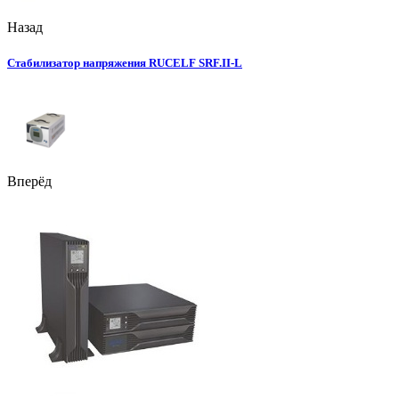
Назад
Стабилизатор напряжения RUCELF SRF.II-L
Вперёд