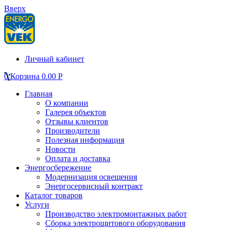
Вверх
Личный кабинет
0
Корзина
0.00
Р
Главная
О компании
Галерея объектов
Отзывы клиентов
Производители
Полезная информация
Новости
Оплата и доставка
Энергосбережение
Модернизация освещения
Энергосервисный контракт
Каталог товаров
Услуги
Производство электромонтажных работ
Сборка электрощитового оборудования