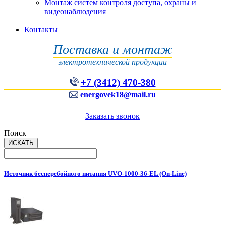
Монтаж систем контроля доступа, охраны и
видеонаблюдения
Контакты
Поставка и монтаж
электротехнической продукции
+7 (3412) 470-380
energovek18@mail.ru
Заказать звонок
Поиск
Источник бесперебойного питания UVO-1000-36-EL (On-Line)