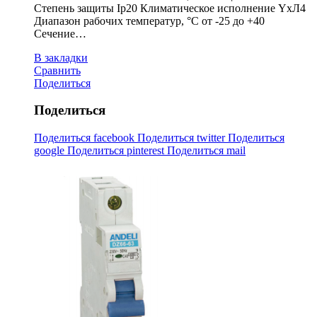
Степень защиты Ip20 Климатическое исполнение YxЛ4
Диапазон рабочих температур, °С от -25 до +40
Сечение…
В закладки
Сравнить
Поделиться
Поделиться
Поделиться facebook
Поделиться twitter
Поделиться
google
Поделиться pinterest
Поделиться mail