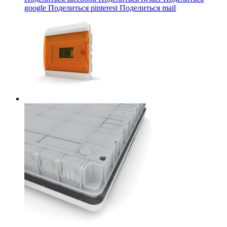
google
Поделиться pinterest
Поделиться mail