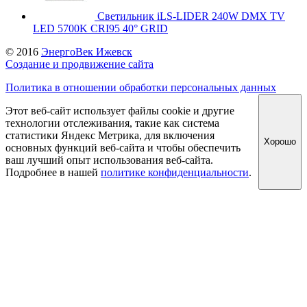
Светильник iLS-LIDER 240W DMX TV
LED 5700K CRI95 40° GRID
© 2016
ЭнергоВек Ижевск
Создание и продвижение сайта
Политика в отношении обработки персональных данных
Этот веб-сайт использует файлы cookie и другие
технологии отслеживания, такие как система
статистики Яндекс Метрика, для включения
Хорошо
основных функций веб-сайта и чтобы обеспечить
ваш лучший опыт использования веб-сайта.
Подробнее в нашей
политике конфиденциальности
.