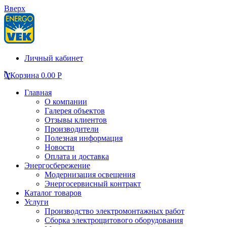
Вверх
Личный кабинет
0
Корзина
0.00
Р
Главная
О компании
Галерея объектов
Отзывы клиентов
Производители
Полезная информация
Новости
Оплата и доставка
Энергосбережение
Модернизация освещения
Энергосервисный контракт
Каталог товаров
Услуги
Производство электромонтажных работ
Сборка электрощитового оборудования