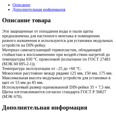
Описание
Дополнительная информация
Описание товара
Эти защищенные от попадания воды и пыли щиты
предназначены для настенного монтажа в помещениях
разного назначения и используются для установки модульных
устройств на DIN-рейку.
Материал самозатухающий термопластик, обладающий
стойкостью к воспламенению при воздей-ствии нагретой до
температуры 650 °С проволокой (испытание по ГОСТ 27483
(МЭК 60 695-2-1)).
Температура эксплуатации от –25 до +60 °С.
Межосевое расстояние между рядами 125 мм, 150 мм, 175 мм.
Максимальная высота модульных устройств для установки в
щит от 53 мм до 85 мм.
Используемый размер оцинкованной DIN-рейки 35 × 7,5 мм.
Щиты изготавливаются согласно стандарта ГОСТ Р 50827
(МЭК 670).
Дополнительная информация