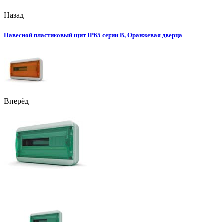
Назад
Навесной пластиковый щит IP65 серии B, Оранжевая дверца
Вперёд