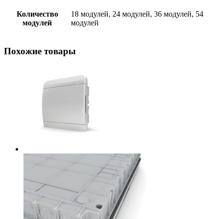
Количество
18 модулей, 24 модулей, 36 модулей, 54
модулей
модулей
Похожие товары