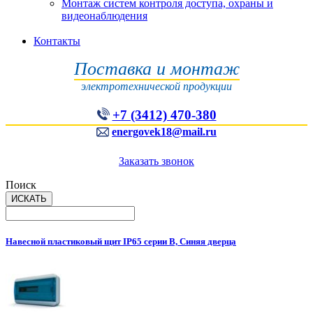
Монтаж систем контроля доступа, охраны и
видеонаблюдения
Контакты
Поставка и монтаж
электротехнической продукции
+7 (3412) 470-380
energovek18@mail.ru
Заказать звонок
Поиск
Навесной пластиковый щит IP65 серии B, Синяя дверца