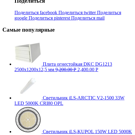
Поделиться
Поделиться facebook
Поделиться twitter
Поделиться
google
Поделиться pinterest
Поделиться mail
Самые популярные
Плита огнестойкая DKC DG1213
2500х1200х12,5 мм
9,200.00
Р
2,400.00
Р
Светильник iLS-ARCTIC V2-1500 33W
LED 5000K CRI80 OPL
Светильник iLS-KUPOL 150W LED 5000K