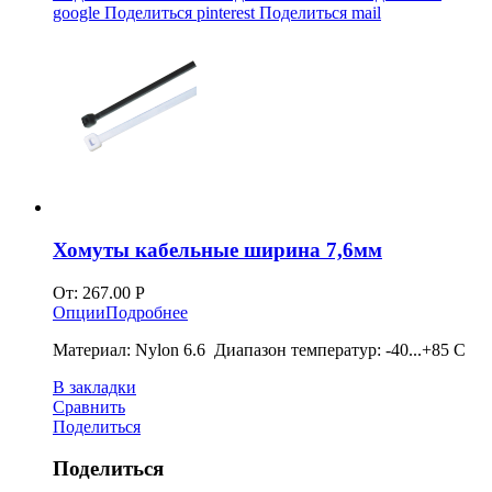
google
Поделиться pinterest
Поделиться mail
Хомуты кабельные ширина 7,6мм
От:
267.00
Р
Опции
Подробнее
Материал: Nylon 6.6 Диапазон температур: -40...+85 С
В закладки
Сравнить
Поделиться
Поделиться