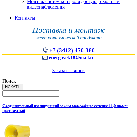
Монтаж систем контроля доступа, охраны и
видеонаблюдения
Контакты
Поставка и монтаж
электротехнической продукции
+7 (3412) 470-380
energovek18@mail.ru
Заказать звонок
Поиск
Соединительный изолирующий зажим макс.общее сечение 11,0 кв.мм
цвет желтый