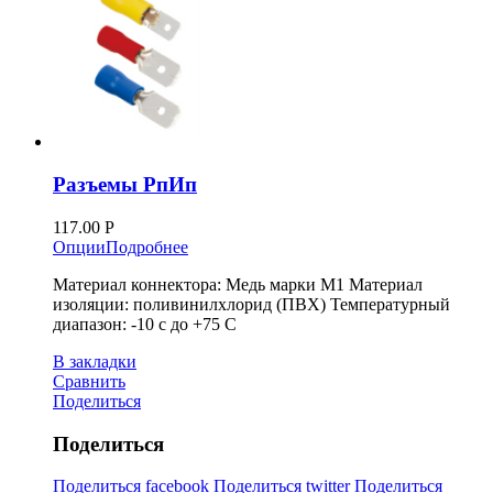
Разъемы РпИп
117.00
Р
Опции
Подробнее
Материал коннектора: Медь марки М1 Материал
изоляции: поливинилхлорид (ПВХ) Температурный
диапазон: -10 с до +75 С
В закладки
Сравнить
Поделиться
Поделиться
Поделиться facebook
Поделиться twitter
Поделиться