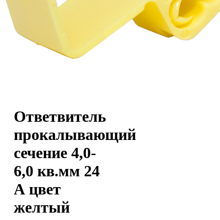
Ответвитель
прокалывающий
сечение 4,0-
6,0 кв.мм 24
А цвет
желтый