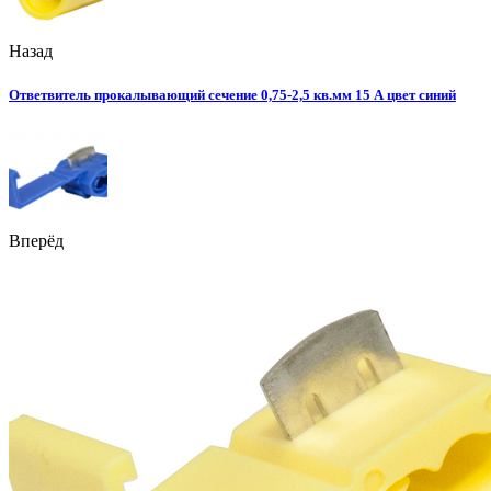
Назад
Ответвитель прокалывающий сечение 0,75-2,5 кв.мм 15 А цвет синий
Вперёд