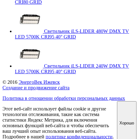
CRI80 GRID
Светильник iLS-LIDER 480W DMX TV
LED 5700K CRI95 40° GRID
Светильник iLS-LIDER 240W DMX TV
LED 5700K CRI95 40° GRID
© 2016
ЭнергоВек Ижевск
Создание и продвижение сайта
Политика в отношении обработки персональных данных
Этот веб-сайт использует файлы cookie и другие
технологии отслеживания, такие как система
статистики Яндекс Метрика, для включения
Хорошо
основных функций веб-сайта и чтобы обеспечить
ваш лучший опыт использования веб-сайта.
Подробнее в нашей
политике конфиденциальности
.