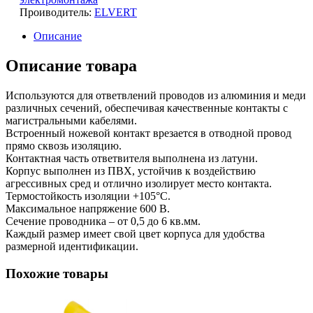
Проиводитель:
ELVERT
Описание
Описание товара
Используются для ответвлений проводов из алюминия и меди
различных сечений, обеспечивая качественные контакты с
магистральными кабелями.
Встроенный ножевой контакт врезается в отводной провод
прямо сквозь изоляцию.
Контактная часть ответвителя выполнена из латуни.
Корпус выполнен из ПВХ, устойчив к воздействию
агрессивных сред и отлично изолирует место контакта.
Термостойкость изоляции +105°С.
Максимальное напряжение 600 В.
Сечение проводника – от 0,5 до 6 кв.мм.
Каждый размер имеет свой цвет корпуса для удобства
размерной идентификации.
Похожие товары