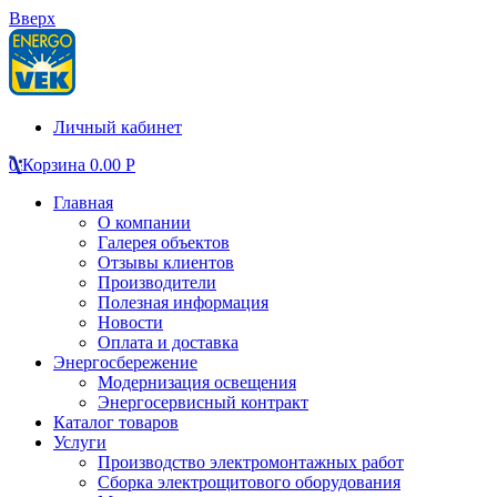
Вверх
Личный кабинет
0
Корзина
0.00
Р
Главная
О компании
Галерея объектов
Отзывы клиентов
Производители
Полезная информация
Новости
Оплата и доставка
Энергосбережение
Модернизация освещения
Энергосервисный контракт
Каталог товаров
Услуги
Производство электромонтажных работ
Сборка электрощитового оборудования