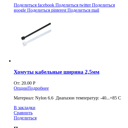
Поделиться facebook
Поделиться twitter
Поделиться
google
Поделиться pinterest
Поделиться mail
Хомуты кабельные ширина 2,5мм
От:
20.00
Р
Опции
Подробнее
Материал: Nylon 6.6 Диапазон температур: -40...+85 С
В закладки
Сравнить
Поделиться