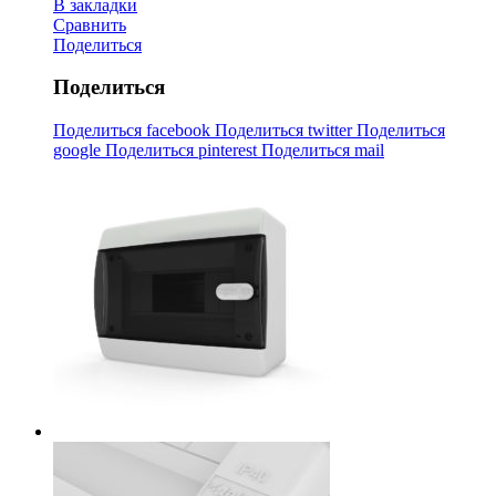
В закладки
Сравнить
Поделиться
Поделиться
Поделиться facebook
Поделиться twitter
Поделиться
google
Поделиться pinterest
Поделиться mail