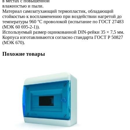
в местах с повышенной
влажностью и пыли.
Материал самозатухающий термопластик, обладающий
стойкостью к воспламенению при воздействии нагретой до
температуры 960 °С проволокой (испытание по ГОСТ 27483
(МЭК 60 695-2-1)).
Используемый размер оцинкованной DIN-рейки 35 × 7,5 мм.
Корпуса изготавливаются согласно стандарта ГОСТ Р 50827
(МЭК 670).
Похожие товары