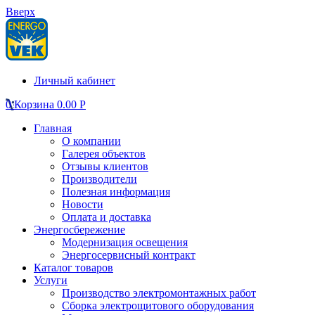
Вверх
Личный кабинет
0
Корзина
0.00
Р
Главная
О компании
Галерея объектов
Отзывы клиентов
Производители
Полезная информация
Новости
Оплата и доставка
Энергосбережение
Модернизация освещения
Энергосервисный контракт
Каталог товаров
Услуги
Производство электромонтажных работ
Сборка электрощитового оборудования