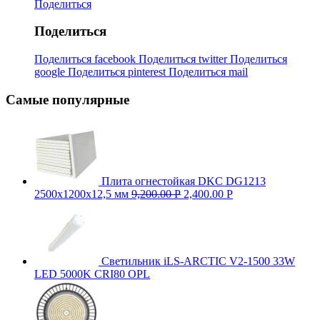
Поделиться
Поделиться
Поделиться facebook
Поделиться twitter
Поделиться
google
Поделиться pinterest
Поделиться mail
Самые популярные
Плита огнестойкая DKC DG1213
2500х1200х12,5 мм
9,200.00
Р
2,400.00
Р
Светильник iLS-ARCTIC V2-1500 33W
LED 5000K CRI80 OPL