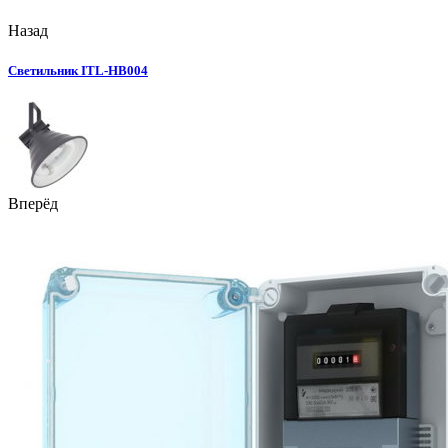
Назад
Светильник ITL-HB004
Вперёд