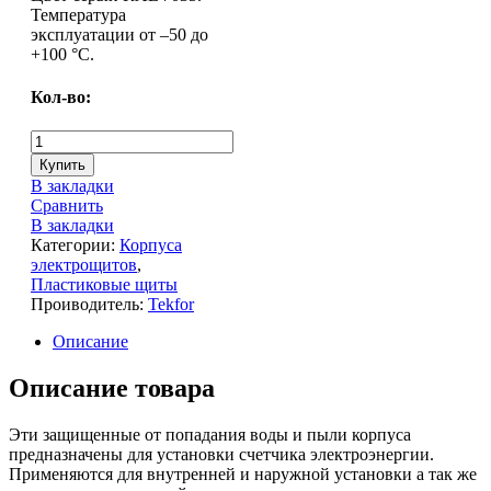
Температура
эксплуатации от –50 до
+100 °С.
Кол-во:
Купить
В закладки
Сравнить
В закладки
Категории:
Корпуса
электрощитов
,
Пластиковые щиты
Проиводитель:
Tekfor
Описание
Описание товара
Эти защищенные от попадания воды и пыли корпуса
предназначены для установки счетчика электроэнергии.
Применяются для внутренней и наружной установки а так же