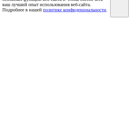
ваш лучший опыт использования веб-сайта.
Подробнее в нашей
политике конфиденциальности
.