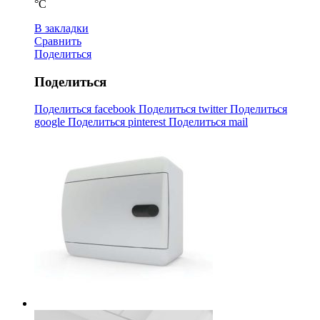
°С
В закладки
Сравнить
Поделиться
Поделиться
Поделиться facebook
Поделиться twitter
Поделиться
google
Поделиться pinterest
Поделиться mail