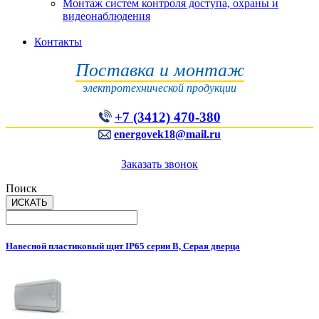
Монтаж систем контроля доступа, охраны и
видеонаблюдения
Контакты
Поставка и монтаж
электротехнической продукции
+7 (3412) 470-380
energovek18@mail.ru
Заказать звонок
Поиск
Навесной пластиковый щит IP65 серии B, Серая дверца