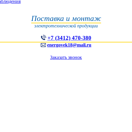
наблюдения
Поставка и монтаж
электротехнической продукции
+7 (3412) 470-380
energovek18@mail.ru
Заказать звонок