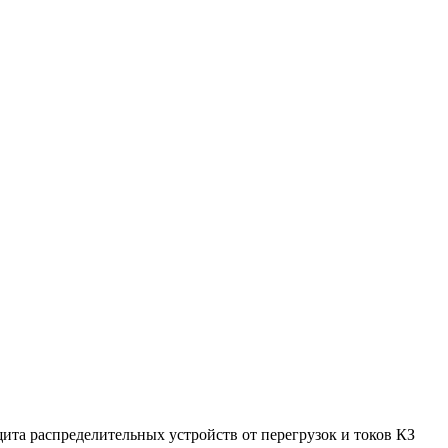
ащита распределительных устройств от перегрузок и токов КЗ