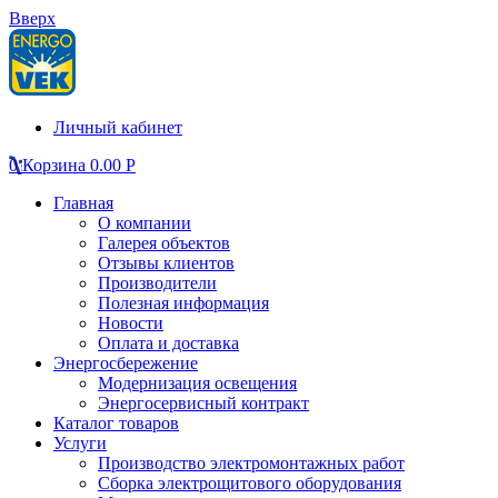
Вверх
Личный кабинет
0
Корзина
0.00
Р
Главная
О компании
Галерея объектов
Отзывы клиентов
Производители
Полезная информация
Новости
Оплата и доставка
Энергосбережение
Модернизация освещения
Энергосервисный контракт
Каталог товаров
Услуги
Производство электромонтажных работ
Сборка электрощитового оборудования