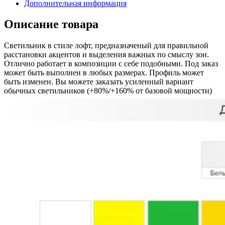
Дополнительная информация
Описание товара
Светильник в стиле лофт, предназначеный для правильной
расстановки акцентов и выделения важных по смыслу зон.
Отлично работает в композиции с себе подобными. Под заказ
может быть выполнен в любых размерах. Профиль может
быть изменен. Вы можете заказать усиленный вариант
обычных светильников (+80%/+160% от базовой мощности)