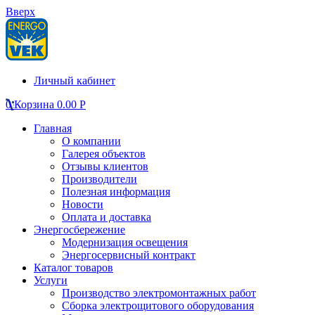
Вверх
Личный кабинет
0
Корзина
0.00
Р
Главная
О компании
Галерея объектов
Отзывы клиентов
Производители
Полезная информация
Новости
Оплата и доставка
Энергосбережение
Модернизация освещения
Энергосервисный контракт
Каталог товаров
Услуги
Производство электромонтажных работ
Сборка электрощитового оборудования