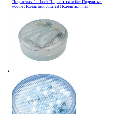
Поделиться facebook
Поделиться twitter
Поделиться
google
Поделиться pinterest
Поделиться mail