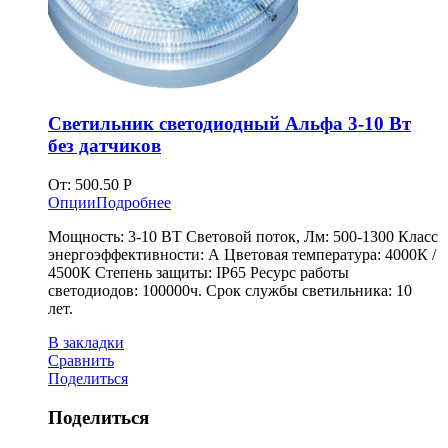
Светильник светодиодный Альфа 3-10 Вт
без датчиков
От:
500.50
Р
Опции
Подробнее
Мощность: 3-10 ВТ Световой поток, Лм: 500-1300 Класс
энергоэффективности: А Цветовая температура: 4000К /
4500К Степень защиты: IP65 Ресурс работы
светодиодов: 100000ч. Срок службы светильника: 10
лет.
В закладки
Сравнить
Поделиться
Поделиться