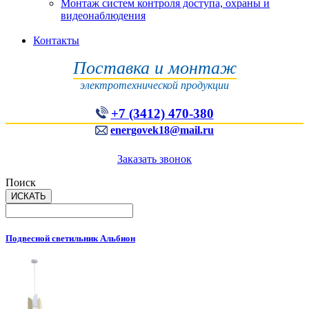
Монтаж систем контроля доступа, охраны и
видеонаблюдения
Контакты
Поставка и монтаж
электротехнической продукции
+7 (3412) 470-380
energovek18@mail.ru
Заказать звонок
Поиск
Подвесной светильник Альбион