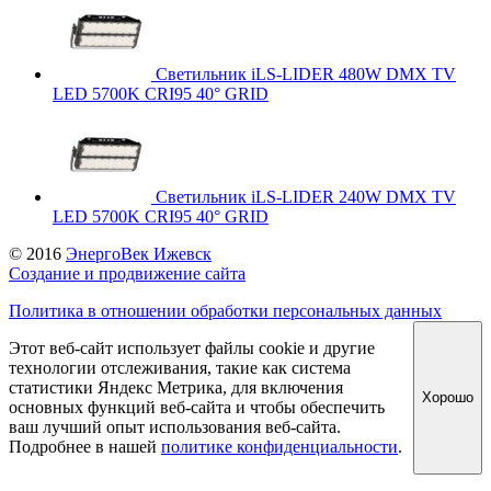
Светильник iLS-LIDER 480W DMX TV
LED 5700K CRI95 40° GRID
Светильник iLS-LIDER 240W DMX TV
LED 5700K CRI95 40° GRID
© 2016
ЭнергоВек Ижевск
Создание и продвижение сайта
Политика в отношении обработки персональных данных
Этот веб-сайт использует файлы cookie и другие
технологии отслеживания, такие как система
статистики Яндекс Метрика, для включения
Хорошо
основных функций веб-сайта и чтобы обеспечить
ваш лучший опыт использования веб-сайта.
Подробнее в нашей
политике конфиденциальности
.