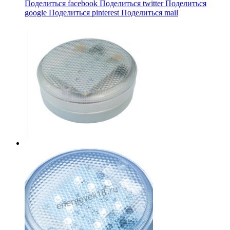
Поделиться facebook
Поделиться twitter
Поделиться
google
Поделиться pinterest
Поделиться mail