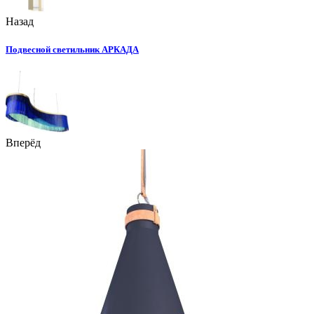
Назад
Подвесной светильник АРКАДА
Вперёд