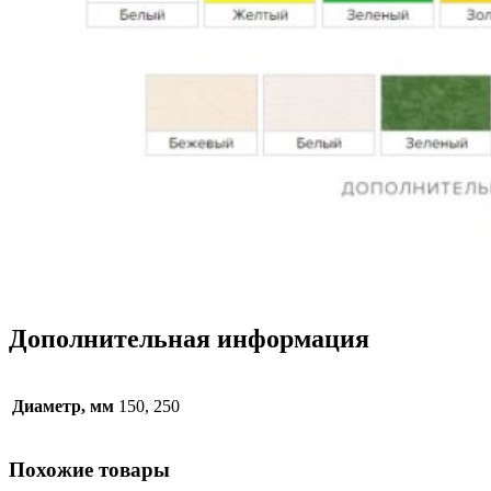
Дополнительная информация
Диаметр, мм
150, 250
Похожие товары