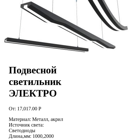
Подвесной
светильник
ЭЛЕКТРО
От:
17,017.00
Р
Материал: Металл, акрил
Источник света:
Светодиоды
Длина,мм: 1000,2000