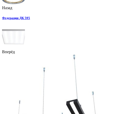
Назад
Федерация ДК 595
Вперёд