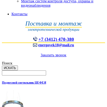
Монтаж систем контроля доступа, охраны и
видеонаблюдения
Контакты
Поставка и монтаж
электротехнической продукции
+7 (3412) 470-380
energovek18@mail.ru
Заказать звонок
Поиск
Подвесной светильник ЦЕФЕЯ