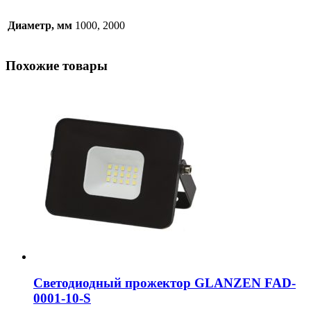
Диаметр, мм
1000, 2000
Похожие товары
Светодиодный прожектор GLANZEN FAD-
0001-10-S