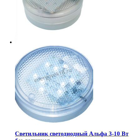
Светильник светодиодный Альфа 3-10 Вт