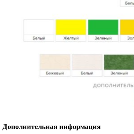
Дополнительная информация