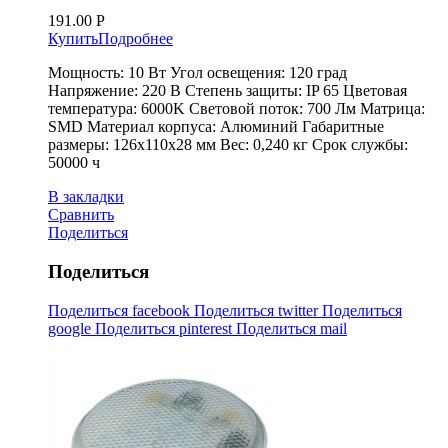
191.00
Р
Купить
Подробнее
Мощность: 10 Вт Угол освещения: 120 град
Напряжение: 220 В Степень защиты: IP 65 Цветовая
температура: 6000K Световой поток: 700 Лм Матрица:
SMD Материал корпуса: Алюминий Габаритные
размеры: 126х110х28 мм Вес: 0,240 кг Срок службы:
50000 ч
В закладки
Сравнить
Поделиться
Поделиться
Поделиться facebook
Поделиться twitter
Поделиться
google
Поделиться pinterest
Поделиться mail