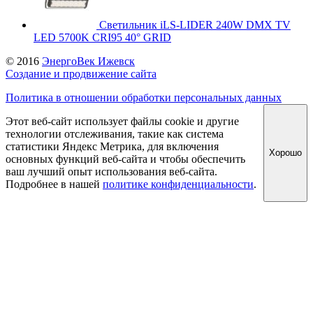
Светильник iLS-LIDER 240W DMX TV
LED 5700K CRI95 40° GRID
© 2016
ЭнергоВек Ижевск
Создание и продвижение сайта
Политика в отношении обработки персональных данных
Этот веб-сайт использует файлы cookie и другие
технологии отслеживания, такие как система
статистики Яндекс Метрика, для включения
Хорошо
основных функций веб-сайта и чтобы обеспечить
ваш лучший опыт использования веб-сайта.
Подробнее в нашей
политике конфиденциальности
.