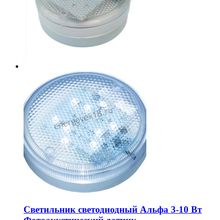
Светильник светодиодный Альфа 3-10 Вт