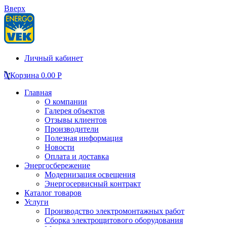
Вверх
Личный кабинет
0
Корзина
0.00
Р
Главная
О компании
Галерея объектов
Отзывы клиентов
Производители
Полезная информация
Новости
Оплата и доставка
Энергосбережение
Модернизация освещения
Энергосервисный контракт
Каталог товаров
Услуги
Производство электромонтажных работ
Сборка электрощитового оборудования