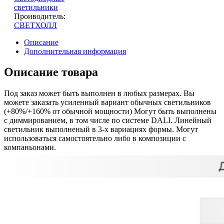
светильники
Проиводитель:
СВЕТХОЛЛ
Описание
Дополнительная информация
Описание товара
Под заказ может быть выполнен в любых размерах. Вы
можете заказать усиленный вариант обычных светильников
(+80%/+160% от обычной мощности) Могут быть выполнены
с диммированием, в том числе по системе DALI. Линейный
светильник выполненый в 3-х вариациях формы. Могут
использоваться самостоятельно либо в композиции с
компаньонами.