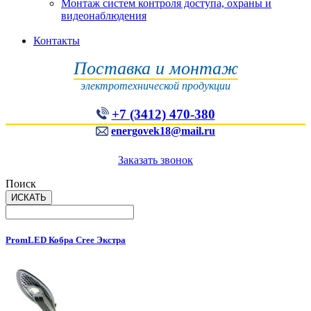
Монтаж систем контроля доступа, охраны и
видеонаблюдения
Контакты
Поставка и монтаж
электротехнической продукции
+7 (3412) 470-380
energovek18@mail.ru
Заказать звонок
Поиск
PromLED Кобра Cree Экстра