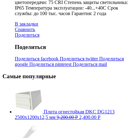
цветопередачи: 75 CRI Степень защиты светильника:
IP65 Температура эксплуатации: -40...+40С Срок
службы: до 100 тыс. часов Гарантия: 2 года
В закладки
Сравнить
Поделиться
Поделиться
Поделиться facebook
Поделиться twitter
Поделиться
google
Поделиться pinterest
Поделиться mail
Самые популярные
Плита огнестойкая DKC DG1213
2500х1200х12,5 мм
9,200.00
Р
2,400.00
Р