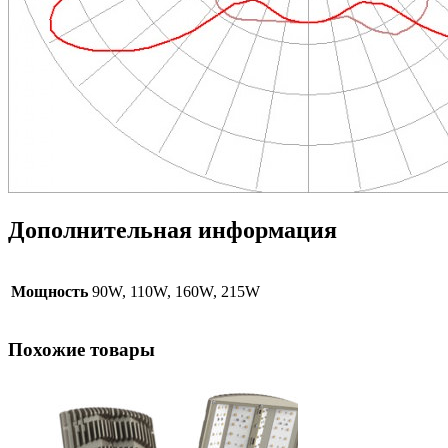
Дополнительная информация
Мощность
90W, 110W, 160W, 215W
Похожие товары