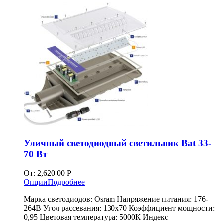
Уличный светодиодный светильник Bat 33-
70 Вт
От:
2,620.00
Р
Опции
Подробнее
Марка светодиодов: Osram Напряжение питания: 176-
264В Угол рассевания: 130х70 Коэффициент мощности:
0,95 Цветовая температура: 5000К Индекс