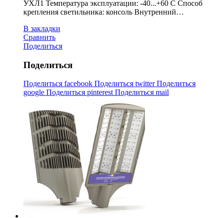
УХЛ1 Температура эксплуатации: -40...+60 С Способ
крепления светильника: консоль Внутренний…
В закладки
Сравнить
Поделиться
Поделиться
Поделиться facebook
Поделиться twitter
Поделиться
google
Поделиться pinterest
Поделиться mail