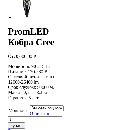
PromLED
Кобра Cree
От:
9,000.00
Р
Мощность: 90-215 Вт
Питание: 170-280 В
Световой поток лампы:
12000-26400 lm
Срок службы: 50000 Ч.
Масса: 2,2 — 3,3 кг
Гарантия: 5 лет.
Мощность
Очистить
Купить