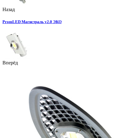
Назад
PromLED Магистраль v2.0 ЭКО
Вперёд