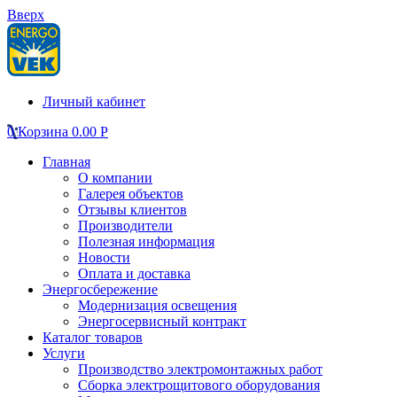
Вверх
Личный кабинет
0
Корзина
0.00
Р
Главная
О компании
Галерея объектов
Отзывы клиентов
Производители
Полезная информация
Новости
Оплата и доставка
Энергосбережение
Модернизация освещения
Энергосервисный контракт
Каталог товаров
Услуги
Производство электромонтажных работ
Сборка электрощитового оборудования