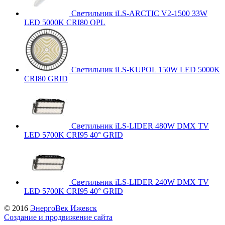
Светильник iLS-ARCTIC V2-1500 33W
LED 5000K CRI80 OPL
Светильник iLS-KUPOL 150W LED 5000K
CRI80 GRID
Светильник iLS-LIDER 480W DMX TV
LED 5700K CRI95 40° GRID
Светильник iLS-LIDER 240W DMX TV
LED 5700K CRI95 40° GRID
© 2016
ЭнергоВек Ижевск
Создание и продвижение сайта