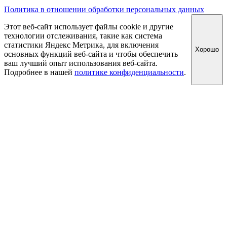
Политика в отношении обработки персональных данных
Этот веб-сайт использует файлы cookie и другие
технологии отслеживания, такие как система
статистики Яндекс Метрика, для включения
Хорошо
основных функций веб-сайта и чтобы обеспечить
ваш лучший опыт использования веб-сайта.
Подробнее в нашей
политике конфиденциальности
.