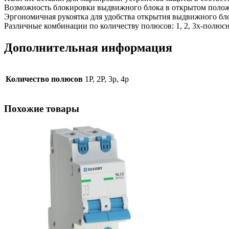
Возможность блокировки выдвижного блока в открытом положе
Эргономичная рукоятка для удобства открытия выдвижного бл
Различные комбинации по количеству полюсов: 1, 2, 3х-полюс
Дополнительная информация
Количество полюсов
1P, 2P, 3p, 4p
Похожие товары