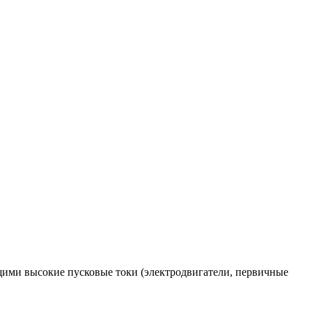
ющими высокие пусковые токи (электродвигатели, первичные