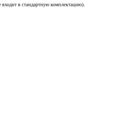
 входит в стандартную комплектацию).