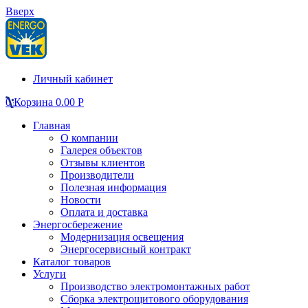
Вверх
Личный кабинет
0
Корзина
0.00
Р
Главная
О компании
Галерея объектов
Отзывы клиентов
Производители
Полезная информация
Новости
Оплата и доставка
Энергосбережение
Модернизация освещения
Энергосервисный контракт
Каталог товаров
Услуги
Производство электромонтажных работ
Сборка электрощитового оборудования