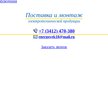
наблюдения
Поставка и монтаж
электротехнической продукции
+7 (3412) 470-380
energovek18@mail.ru
Заказать звонок