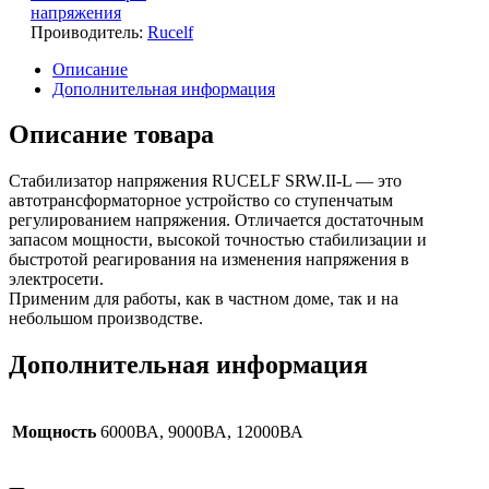
напряжения
Проиводитель:
Rucelf
Описание
Дополнительная информация
Описание товара
Стабилизатор напряжения RUCELF SRW.II-L — это
автотрансформаторное устройство со ступенчатым
регулированием напряжения. Отличается достаточным
запасом мощности, высокой точностью стабилизации и
быстротой реагирования на изменения напряжения в
электросети.
Применим для работы, как в частном доме, так и на
небольшом производстве.
Дополнительная информация
Мощность
6000ВА, 9000ВА, 12000ВА