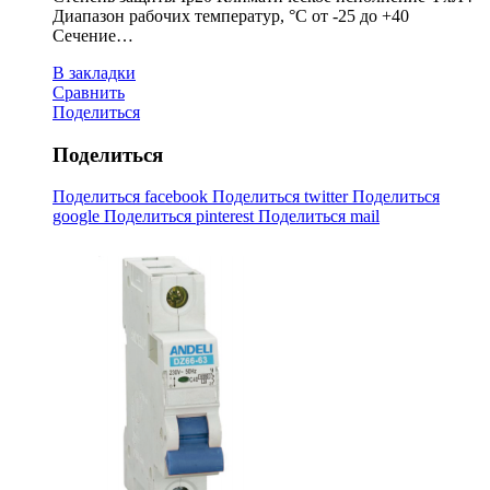
Диапазон рабочих температур, °С от -25 до +40
Сечение…
В закладки
Сравнить
Поделиться
Поделиться
Поделиться facebook
Поделиться twitter
Поделиться
google
Поделиться pinterest
Поделиться mail