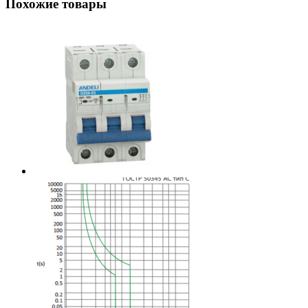
Похожие товары