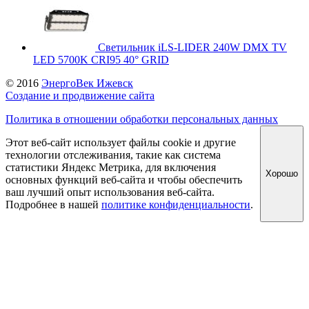
Светильник iLS-LIDER 240W DMX TV
LED 5700K CRI95 40° GRID
© 2016
ЭнергоВек Ижевск
Создание и продвижение сайта
Политика в отношении обработки персональных данных
Этот веб-сайт использует файлы cookie и другие
технологии отслеживания, такие как система
статистики Яндекс Метрика, для включения
Хорошо
основных функций веб-сайта и чтобы обеспечить
ваш лучший опыт использования веб-сайта.
Подробнее в нашей
политике конфиденциальности
.