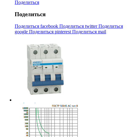
Поделиться
Поделиться
Поделиться facebook
Поделиться twitter
Поделиться
google
Поделиться pinterest
Поделиться mail