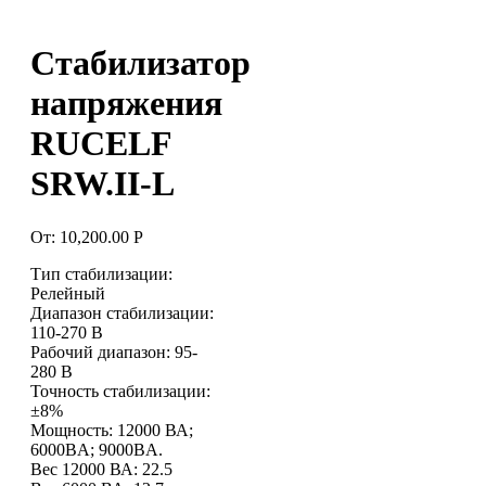
Стабилизатор
напряжения
RUCELF
SRW.II-L
От:
10,200.00
Р
Тип стабилизации:
Релейный
Диапазон стабилизации:
110-270 В
Рабочий диапазон: 95-
280 В
Точность стабилизации:
±8%
Мощность: 12000 ВА;
6000BA; 9000BA.
Вес 12000 ВА: 22.5