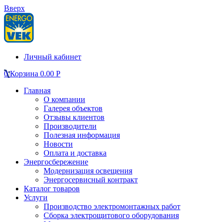
Вверх
Личный кабинет
0
Корзина
0.00
Р
Главная
О компании
Галерея объектов
Отзывы клиентов
Производители
Полезная информация
Новости
Оплата и доставка
Энергосбережение
Модернизация освещения
Энергосервисный контракт
Каталог товаров
Услуги
Производство электромонтажных работ
Сборка электрощитового оборудования