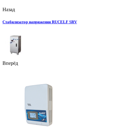
Назад
Стабилизатор напряжения RUCELF SRV
Вперёд