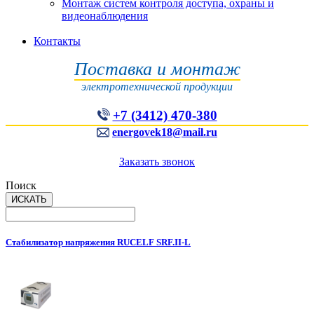
Монтаж систем контроля доступа, охраны и
видеонаблюдения
Контакты
Поставка и монтаж
электротехнической продукции
+7 (3412) 470-380
energovek18@mail.ru
Заказать звонок
Поиск
Стабилизатор напряжения RUCELF SRF.II-L