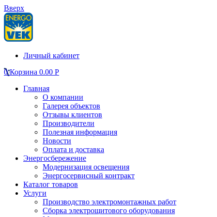
Вверх
Личный кабинет
0
Корзина
0.00
Р
Главная
О компании
Галерея объектов
Отзывы клиентов
Производители
Полезная информация
Новости
Оплата и доставка
Энергосбережение
Модернизация освещения
Энергосервисный контракт
Каталог товаров
Услуги
Производство электромонтажных работ
Сборка электрощитового оборудования