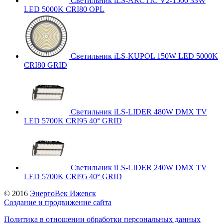
Светильник iLS-ARCTIC V2-1500 33W
LED 5000K CRI80 OPL
Светильник iLS-KUPOL 150W LED 5000K
CRI80 GRID
Светильник iLS-LIDER 480W DMX TV
LED 5700K CRI95 40° GRID
Светильник iLS-LIDER 240W DMX TV
LED 5700K CRI95 40° GRID
© 2016
ЭнергоВек Ижевск
Создание и продвижение сайта
Политика в отношении обработки персональных данных