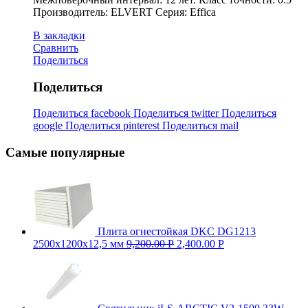
Производитель: ELVERT Серия: Effica
В закладки
Сравнить
Поделиться
Поделиться
Поделиться facebook
Поделиться twitter
Поделиться
google
Поделиться pinterest
Поделиться mail
Самые популярные
Плита огнестойкая DKC DG1213
2500х1200х12,5 мм
9,200.00
Р
2,400.00
Р