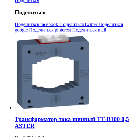
Поделиться
Поделиться
Поделиться facebook
Поделиться twitter
Поделиться
google
Поделиться pinterest
Поделиться mail
Трансформатор тока шинный ТТ-В100 0,5
ASTER