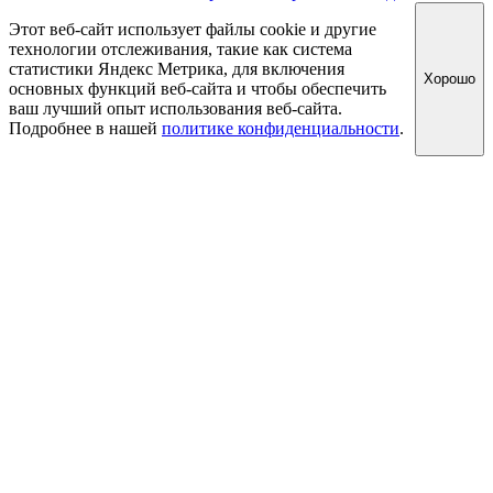
Этот веб-сайт использует файлы cookie и другие
технологии отслеживания, такие как система
статистики Яндекс Метрика, для включения
Хорошо
основных функций веб-сайта и чтобы обеспечить
ваш лучший опыт использования веб-сайта.
Подробнее в нашей
политике конфиденциальности
.