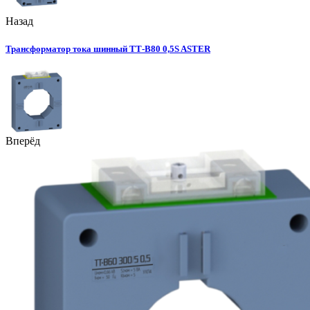
Назад
Трансформатор тока шинный ТТ-В80 0,5S ASTER
Вперёд