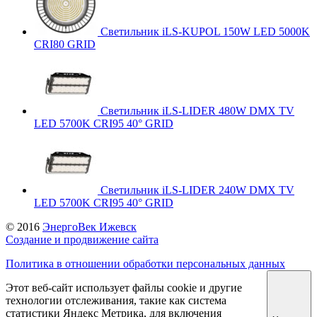
Светильник iLS-KUPOL 150W LED 5000K
CRI80 GRID
Светильник iLS-LIDER 480W DMX TV
LED 5700K CRI95 40° GRID
Светильник iLS-LIDER 240W DMX TV
LED 5700K CRI95 40° GRID
© 2016
ЭнергоВек Ижевск
Создание и продвижение сайта
Политика в отношении обработки персональных данных
Этот веб-сайт использует файлы cookie и другие
технологии отслеживания, такие как система
статистики Яндекс Метрика, для включения