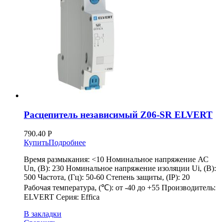
Расцепитель независимый Z06-SR ELVERT
790.40
Р
Купить
Подробнее
Время размыкания: <10 Номинальное напряжение АС
Un, (В): 230 Номинальное напряжение изоляции Ui, (В):
500 Частота, (Гц): 50-60 Степень защиты, (IP): 20
Рабочая температура, (℃): от -40 до +55 Производитель:
ELVERT Серия: Effica
В закладки