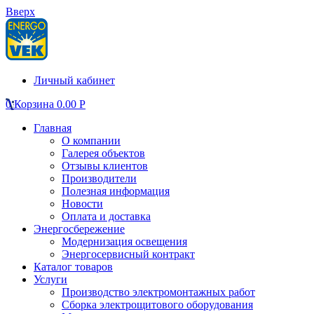
Вверх
Личный кабинет
0
Корзина
0.00
Р
Главная
О компании
Галерея объектов
Отзывы клиентов
Производители
Полезная информация
Новости
Оплата и доставка
Энергосбережение
Модернизация освещения
Энергосервисный контракт
Каталог товаров
Услуги
Производство электромонтажных работ
Сборка электрощитового оборудования