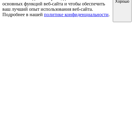
Хорошо
основных функций веб-сайта и чтобы обеспечить
ваш лучший опыт использования веб-сайта.
Подробнее в нашей
политике конфиденциальности
.