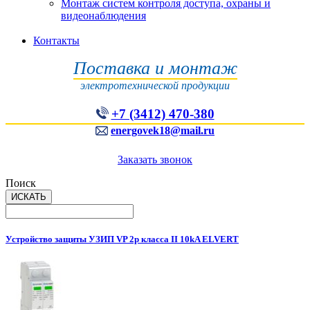
Монтаж систем контроля доступа, охраны и
видеонаблюдения
Контакты
Поставка и монтаж
электротехнической продукции
+7 (3412) 470-380
energovek18@mail.ru
Заказать звонок
Поиск
Устройство защиты УЗИП VP 2p класса II 10kA ELVERT