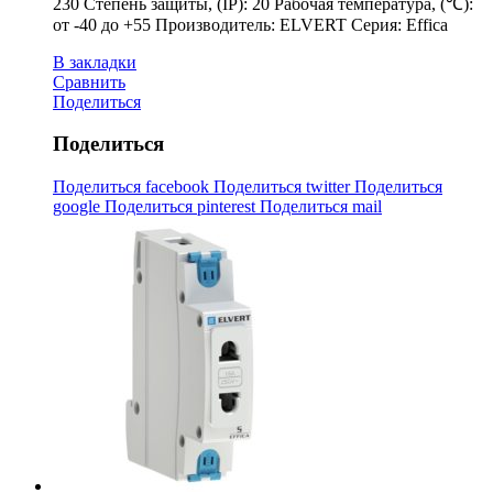
230 Степень защиты, (IP): 20 Рабочая температура, (℃):
от -40 до +55 Производитель: ELVERT Серия: Effica
В закладки
Сравнить
Поделиться
Поделиться
Поделиться facebook
Поделиться twitter
Поделиться
google
Поделиться pinterest
Поделиться mail