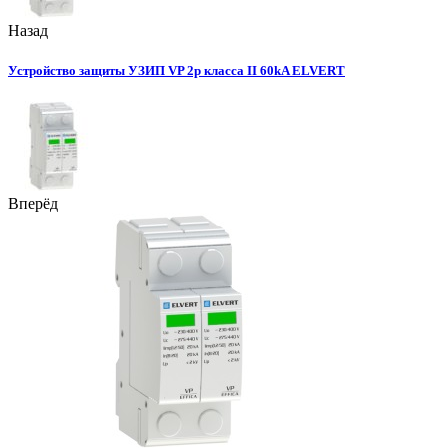
Назад
Устройство защиты УЗИП VP 2p класса II 60kA ELVERT
Вперёд