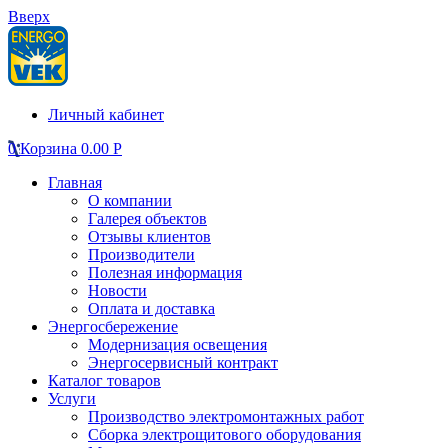
Вверх
Личный кабинет
0
Корзина
0.00
Р
Главная
О компании
Галерея объектов
Отзывы клиентов
Производители
Полезная информация
Новости
Оплата и доставка
Энергосбережение
Модернизация освещения
Энергосервисный контракт
Каталог товаров
Услуги
Производство электромонтажных работ
Сборка электрощитового оборудования