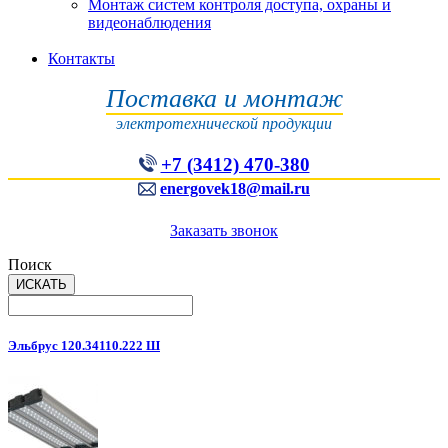
Монтаж систем контроля доступа, охраны и
видеонаблюдения
Контакты
Поставка и монтаж
электротехнической продукции
+7 (3412) 470-380
energovek18@mail.ru
Заказать звонок
Поиск
Эльбрус 120.34110.222 Ш