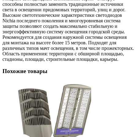
способны полностью заменить традиционные источники
света в освещении придомовых территорий, улиц и дорог.
Высокие светотехнические характеристики светодиодов
Nichia последнего поколения и многоуровневая система
защиты позволяют создать максимально стабильную и
энергоэффективную систему освещения городской среды.
Рекомендуется для создания наружной системы освещения
для монтажа на высоте более 15 метров. Подходят для
различных типов мачт освещения, в том числе прожекторных.
Область применения: территории с обширной площадью,
стадионы, площади, строительные площадки, карьеры.
Похожие товары