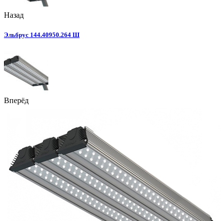
Назад
Эльбрус 144.40950.264 Ш
Вперёд