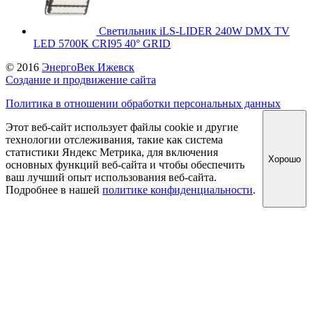
Светильник iLS-LIDER 240W DMX TV
LED 5700K CRI95 40° GRID
© 2016
ЭнергоВек Ижевск
Создание и продвижение сайта
Политика в отношении обработки персональных данных
Этот веб-сайт использует файлы cookie и другие
технологии отслеживания, такие как система
статистики Яндекс Метрика, для включения
Хорошо
основных функций веб-сайта и чтобы обеспечить
ваш лучший опыт использования веб-сайта.
Подробнее в нашей
политике конфиденциальности
.