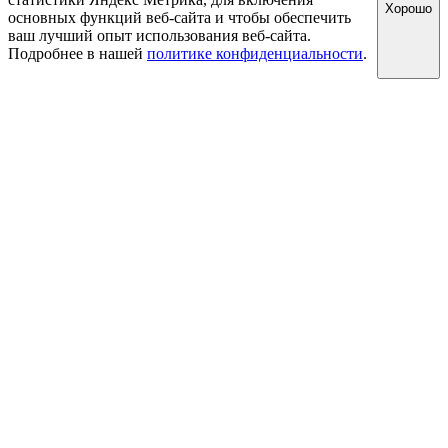
Хорошо
основных функций веб-сайта и чтобы обеспечить
ваш лучший опыт использования веб-сайта.
Подробнее в нашей
политике конфиденциальности
.