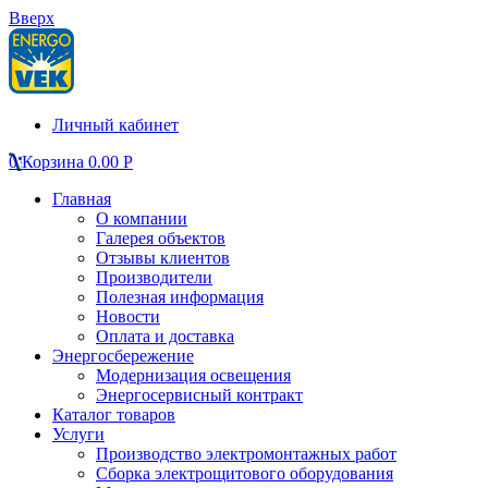
Вверх
Личный кабинет
0
Корзина
0.00
Р
Главная
О компании
Галерея объектов
Отзывы клиентов
Производители
Полезная информация
Новости
Оплата и доставка
Энергосбережение
Модернизация освещения
Энергосервисный контракт
Каталог товаров
Услуги
Производство электромонтажных работ
Сборка электрощитового оборудования