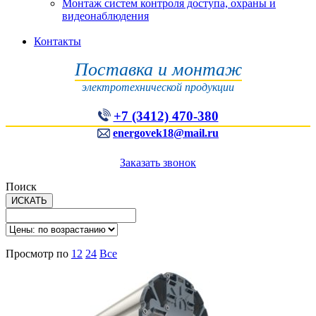
Монтаж систем контроля доступа, охраны и
видеонаблюдения
Контакты
Поставка и монтаж
электротехнической продукции
+7 (3412) 470-380
energovek18@mail.ru
Заказать звонок
Поиск
Просмотр по
12
24
Все