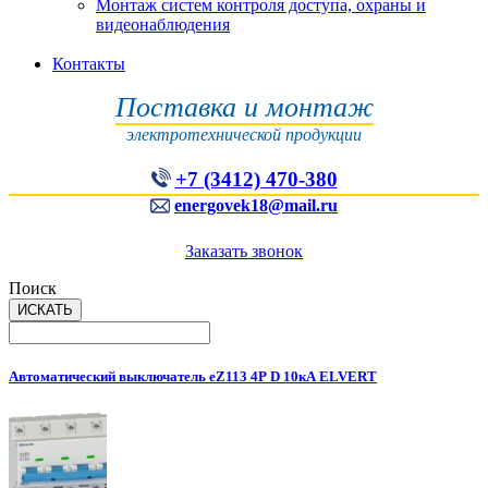
Монтаж систем контроля доступа, охраны и
видеонаблюдения
Контакты
Поставка и монтаж
электротехнической продукции
+7 (3412) 470-380
energovek18@mail.ru
Заказать звонок
Поиск
Автоматический выключатель eZ113 4Р D 10кА ELVERT