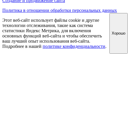
Создание и продвижение сайта
Политика в отношении обработки персональных данных
Этот веб-сайт использует файлы cookie и другие
технологии отслеживания, такие как система
статистики Яндекс Метрика, для включения
Хорошо
основных функций веб-сайта и чтобы обеспечить
ваш лучший опыт использования веб-сайта.
Подробнее в нашей
политике конфиденциальности
.