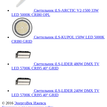
Светильник iLS-ARCTIC V2-1500 33W
LED 5000K CRI80 OPL
Светильник iLS-KUPOL 150W LED 5000K
CRI80 GRID
Светильник iLS-LIDER 480W DMX TV
LED 5700K CRI95 40° GRID
Светильник iLS-LIDER 240W DMX TV
LED 5700K CRI95 40° GRID
© 2016
ЭнергоВек Ижевск