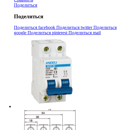
Поделиться
Поделиться
Поделиться facebook
Поделиться twitter
Поделиться
google
Поделиться pinterest
Поделиться mail