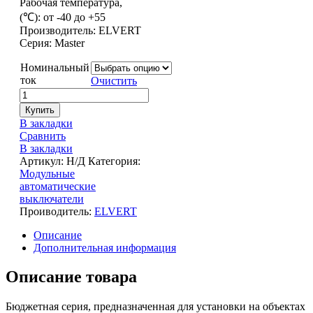
Рабочая температура,
(℃): от -40 до +55
Производитель: ELVERT
Серия: Master
Номинальный
ток
Очистить
Купить
В закладки
Сравнить
В закладки
Артикул:
Н/Д
Категория:
Модульные
автоматические
выключатели
Проиводитель:
ELVERT
Описание
Дополнительная информация
Описание товара
Бюджетная серия, предназначенная для установки на объектах