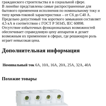
гражданского строительства и в социальной сфере.
В линейке представлены самые распространенные для
бытового применения исполнения по номинальному току и
типу время-токовой характеристики – от С6 до С40 А.
Предельно допустимый ток короткого замыкания составляет
4,5 кА в соответствии с ГОСТ Р 50345, IEC 60898.
Отсутствие избыточных функциональных возможностей
обеспечивает справедливую цену аппаратов и делает
возможным их применение в сферах, где решающую роль
играет невысокая цена.
Дополнительная информация
Номинальный ток
6А, 10А, 16А, 20А, 25А, 32А, 40А
Похожие товары