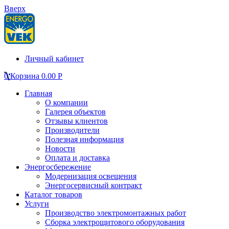
Вверх
Личный кабинет
0
Корзина
0.00
Р
Главная
О компании
Галерея объектов
Отзывы клиентов
Производители
Полезная информация
Новости
Оплата и доставка
Энергосбережение
Модернизация освещения
Энергосервисный контракт
Каталог товаров
Услуги
Производство электромонтажных работ
Сборка электрощитового оборудования