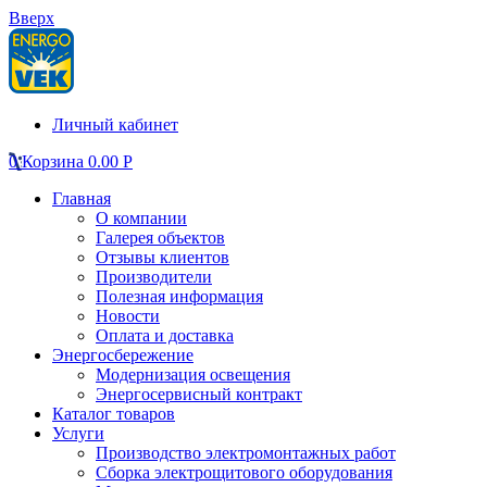
Вверх
Личный кабинет
0
Корзина
0.00
Р
Главная
О компании
Галерея объектов
Отзывы клиентов
Производители
Полезная информация
Новости
Оплата и доставка
Энергосбережение
Модернизация освещения
Энергосервисный контракт
Каталог товаров
Услуги
Производство электромонтажных работ
Сборка электрощитового оборудования