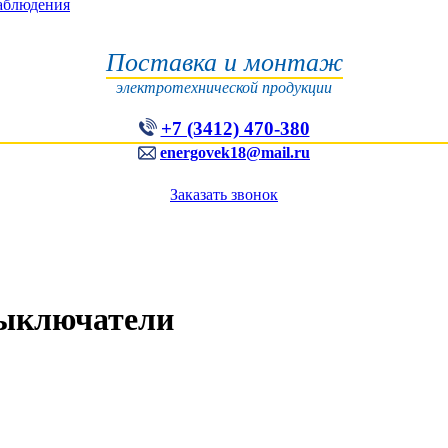
наблюдения
Поставка и монтаж
электротехнической продукции
+7 (3412) 470-380
energovek18@mail.ru
Заказать звонок
выключатели