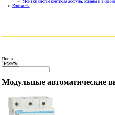
Монтаж систем контроля доступа, охраны и видео
Контакты
Поиск
Модульные автоматические 