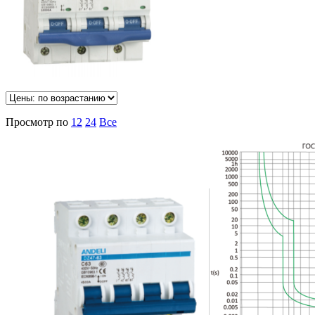
Просмотр по
12
24
Все