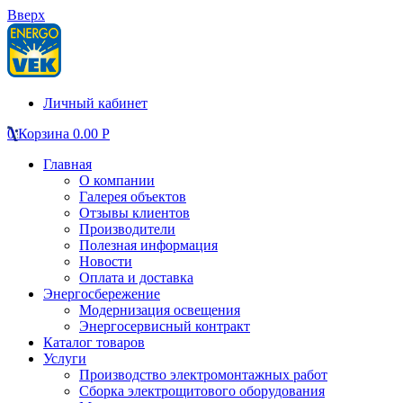
Вверх
Личный кабинет
0
Корзина
0.00
Р
Главная
О компании
Галерея объектов
Отзывы клиентов
Производители
Полезная информация
Новости
Оплата и доставка
Энергосбережение
Модернизация освещения
Энергосервисный контракт
Каталог товаров
Услуги
Производство электромонтажных работ
Сборка электрощитового оборудования