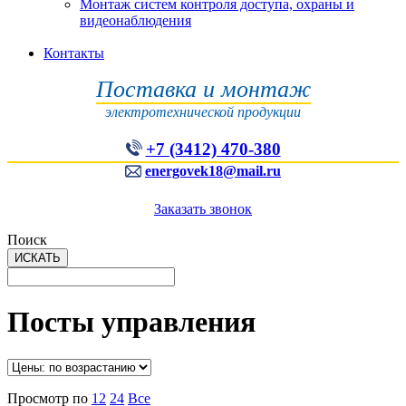
Монтаж систем контроля доступа, охраны и
видеонаблюдения
Контакты
Поставка и монтаж
электротехнической продукции
+7 (3412) 470-380
energovek18@mail.ru
Заказать звонок
Поиск
Посты управления
Просмотр по
12
24
Все