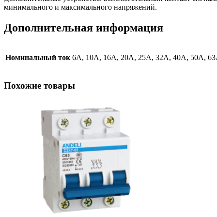
минимального и максимального напряжений.
Дополнительная информация
Номинальный ток
6А, 10А, 16А, 20А, 25А, 32А, 40А, 50А, 6
Похожие товары