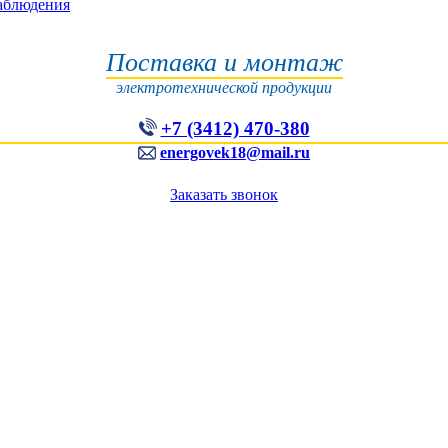
наблюдения
Поставка и монтаж
электротехнической продукции
+7 (3412) 470-380
energovek18@mail.ru
Заказать звонок