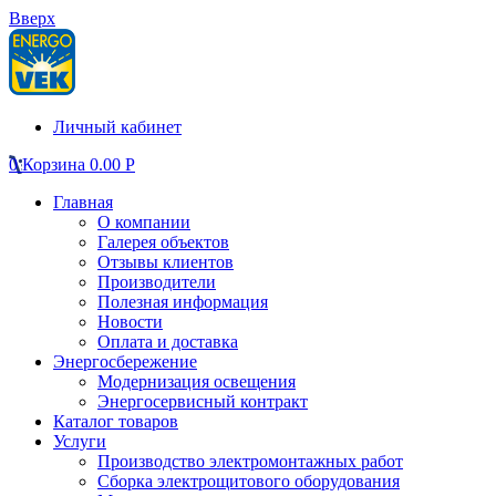
Вверх
Личный кабинет
0
Корзина
0.00
Р
Главная
О компании
Галерея объектов
Отзывы клиентов
Производители
Полезная информация
Новости
Оплата и доставка
Энергосбережение
Модернизация освещения
Энергосервисный контракт
Каталог товаров
Услуги
Производство электромонтажных работ
Сборка электрощитового оборудования