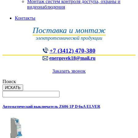
Монтаж систем контроля доступа, охраны и
видеонаблюдения
Контакты
Поставка и монтаж
электротехнической продукции
+7 (3412) 470-380
energovek18@mail.ru
Заказать звонок
Поиск
Автоматический выключатель Z606 1Р D 6кА ELVER