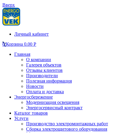
Вверх
Личный кабинет
0
Корзина
0.00
Р
Главная
О компании
Галерея объектов
Отзывы клиентов
Производители
Полезная информация
Новости
Оплата и доставка
Энергосбережение
Модернизация освещения
Энергосервисный контракт
Каталог товаров
Услуги
Производство электромонтажных работ
Сборка электрощитового оборудования