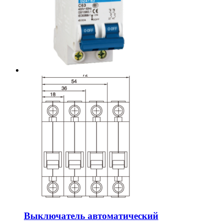
Выключатель автоматический