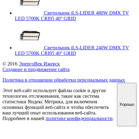
Светильник iLS-LIDER 480W DMX TV
LED 5700K CRI95 40° GRID
Светильник iLS-LIDER 240W DMX TV
LED 5700K CRI95 40° GRID
© 2016
ЭнергоВек Ижевск
Создание и продвижение сайта
Политика в отношении обработки персональных данных
Этот веб-сайт использует файлы cookie и другие
технологии отслеживания, такие как система
статистики Яндекс Метрика, для включения
Хорошо
основных функций веб-сайта и чтобы обеспечить
ваш лучший опыт использования веб-сайта.
Подробнее в нашей
политике конфиденциальности
.