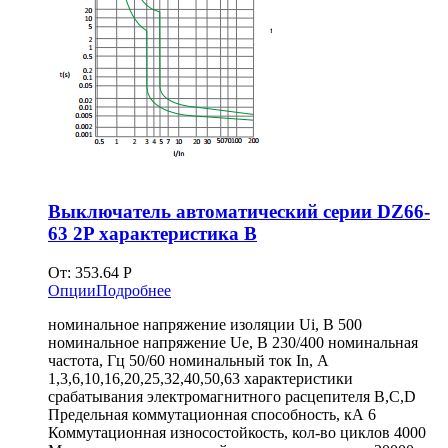
Выключатель автоматический серии DZ66-
63 2P характеристика В
От:
353.64
Р
Опции
Подробнее
номинальное напряжение изоляции Ui, В 500
номинальное напряжение Ue, В 230/400 номинальная
частота, Гц 50/60 номинальный ток In, А
1,3,6,10,16,20,25,32,40,50,63 характеристики
срабатывания электромагнитного расцепителя B,C,D
Предельная коммутационная способность, кА 6
Коммутационная износостойкость, кол-во циклов 4000