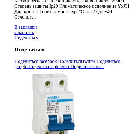
Механическая износостойкость, кол-во циклов 20000
Степень защиты Ip20 Климатическое исполнение YxЛ4
Диапазон рабочих температур, °С от -25 до +40
Сечение…
В закладки
Сравнить
Поделиться
Поделиться
Поделиться facebook
Поделиться twitter
Поделиться
google
Поделиться pinterest
Поделиться mail