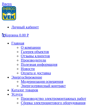
Вверх
Личный кабинет
0
Корзина
0.00
Р
Главная
О компании
Галерея объектов
Отзывы клиентов
Производители
Полезная информация
Новости
Оплата и доставка
Энергосбережение
Модернизация освещения
Энергосервисный контракт
Каталог товаров
Услуги
Производство электромонтажных работ
Сборка электрощитового оборудования