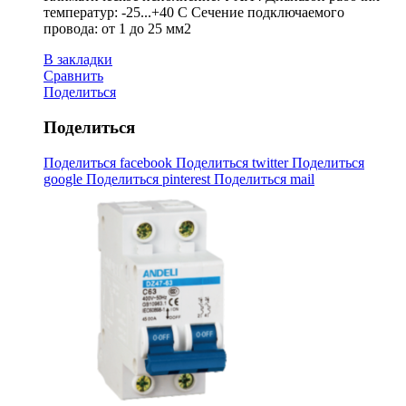
температур: -25...+40 С Сечение подключаемого
провода: от 1 до 25 мм2
В закладки
Сравнить
Поделиться
Поделиться
Поделиться facebook
Поделиться twitter
Поделиться
google
Поделиться pinterest
Поделиться mail