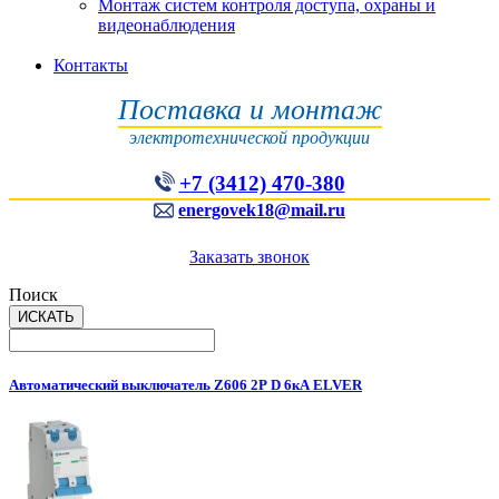
Монтаж систем контроля доступа, охраны и
видеонаблюдения
Контакты
Поставка и монтаж
электротехнической продукции
+7 (3412) 470-380
energovek18@mail.ru
Заказать звонок
Поиск
Автоматический выключатель Z606 2Р D 6кА ELVER