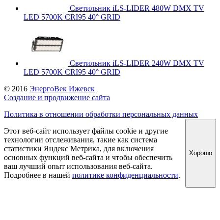
Светильник iLS-LIDER 480W DMX TV
LED 5700K CRI95 40° GRID
Светильник iLS-LIDER 240W DMX TV
LED 5700K CRI95 40° GRID
© 2016
ЭнергоВек Ижевск
Создание и продвижение сайта
Политика в отношении обработки персональных данных
Этот веб-сайт использует файлы cookie и другие
технологии отслеживания, такие как система
статистики Яндекс Метрика, для включения
Хорошо
основных функций веб-сайта и чтобы обеспечить
ваш лучший опыт использования веб-сайта.
Подробнее в нашей
политике конфиденциальности
.