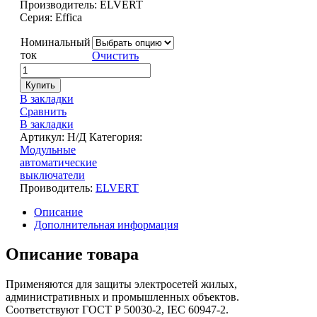
Производитель: ELVERT
Серия: Effica
Номинальный
ток
Очистить
Купить
В закладки
Сравнить
В закладки
Артикул:
Н/Д
Категория:
Модульные
автоматические
выключатели
Проиводитель:
ELVERT
Описание
Дополнительная информация
Описание товара
Применяются для защиты электросетей жилых,
административных и промышленных объектов.
Соответствуют ГОСТ Р 50030-2, IEC 60947-2.