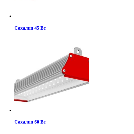
Сахалин 45 Вт
Сахалин 60 Вт