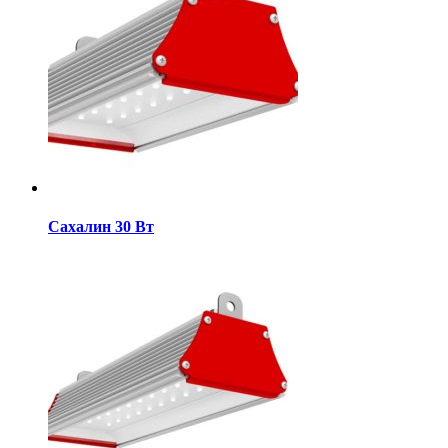
Сахалин 30 Вт