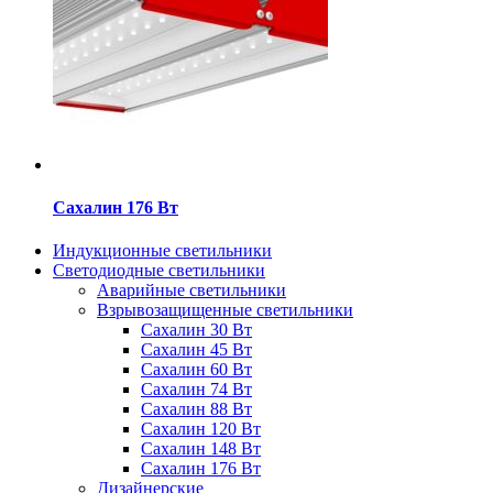
Сахалин 176 Вт
Индукционные светильники
Светодиодные светильники
Аварийные светильники
Взрывозащищенные светильники
Сахалин 30 Вт
Сахалин 45 Вт
Сахалин 60 Вт
Сахалин 74 Вт
Сахалин 88 Вт
Сахалин 120 Вт
Сахалин 148 Вт
Сахалин 176 Вт
Дизайнерские