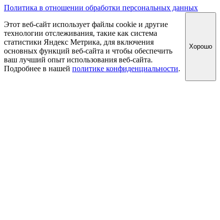
Политика в отношении обработки персональных данных
Этот веб-сайт использует файлы cookie и другие
технологии отслеживания, такие как система
статистики Яндекс Метрика, для включения
Хорошо
основных функций веб-сайта и чтобы обеспечить
ваш лучший опыт использования веб-сайта.
Подробнее в нашей
политике конфиденциальности
.