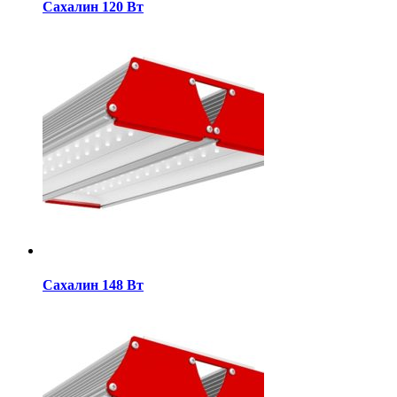
Сахалин 120 Вт
Сахалин 148 Вт