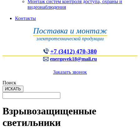
Монтаж систем контроля доступа, охраны и
видеонаблюдения
Контакты
Поставка и монтаж
электротехнической продукции
+7 (3412) 470-380
energovek18@mail.ru
Заказать звонок
Поиск
Взрывозащищенные
светильники