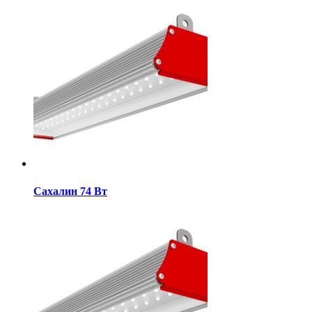
Сахалин 74 Вт