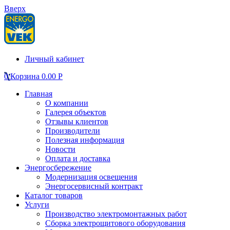
Вверх
Личный кабинет
0
Корзина
0.00
Р
Главная
О компании
Галерея объектов
Отзывы клиентов
Производители
Полезная информация
Новости
Оплата и доставка
Энергосбережение
Модернизация освещения
Энергосервисный контракт
Каталог товаров
Услуги
Производство электромонтажных работ
Сборка электрощитового оборудования