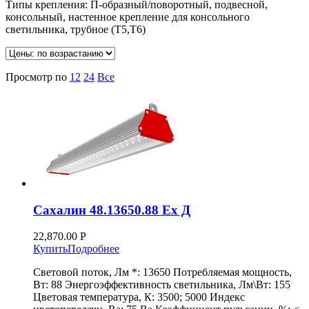
Типы крепления: П-образный/поворотный, подвесной,
консольный, настенное крепление для консольного
светильника, трубное (Т5,Т6)
Просмотр по
12
24
Все
Сахалин 48.13650.88 Ex Д
22,870.00
Р
Купить
Подробнее
Световой поток, Лм *: 13650 Потребляемая мощность,
Вт: 88 Энергоэффективность светильника, Лм\Вт: 155
Цветовая температура, К: 3500; 5000 Индекс