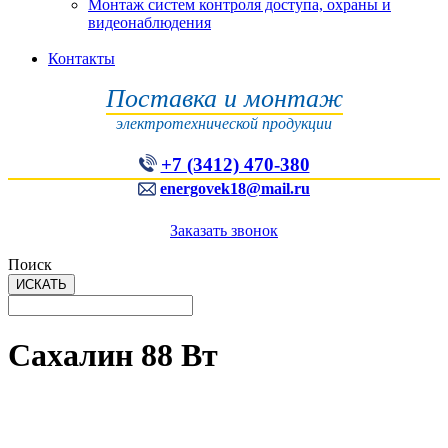
Монтаж систем контроля доступа, охраны и
видеонаблюдения
Контакты
Поставка и монтаж
электротехнической продукции
+7 (3412) 470-380
energovek18@mail.ru
Заказать звонок
Поиск
Сахалин 88 Вт