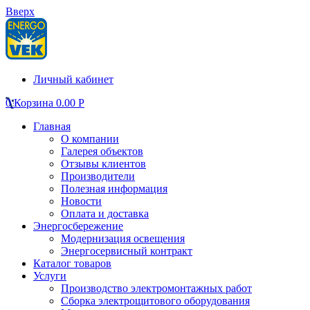
Вверх
Личный кабинет
0
Корзина
0.00
Р
Главная
О компании
Галерея объектов
Отзывы клиентов
Производители
Полезная информация
Новости
Оплата и доставка
Энергосбережение
Модернизация освещения
Энергосервисный контракт
Каталог товаров
Услуги
Производство электромонтажных работ
Сборка электрощитового оборудования