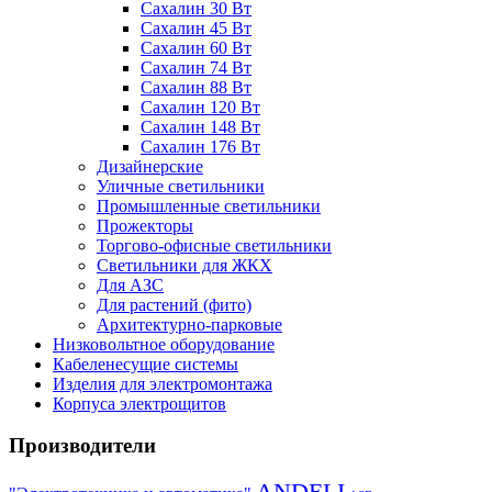
Сахалин 30 Вт
Сахалин 45 Вт
Сахалин 60 Вт
Сахалин 74 Вт
Сахалин 88 Вт
Сахалин 120 Вт
Сахалин 148 Вт
Сахалин 176 Вт
Дизайнерские
Уличные светильники
Промышленные светильники
Прожекторы
Торгово-офисные светильники
Светильники для ЖКХ
Для АЗС
Для растений (фито)
Архитектурно-парковые
Низковольтное оборудование
Кабеленесущие системы
Изделия для электромонтажа
Корпуса электрощитов
Производители