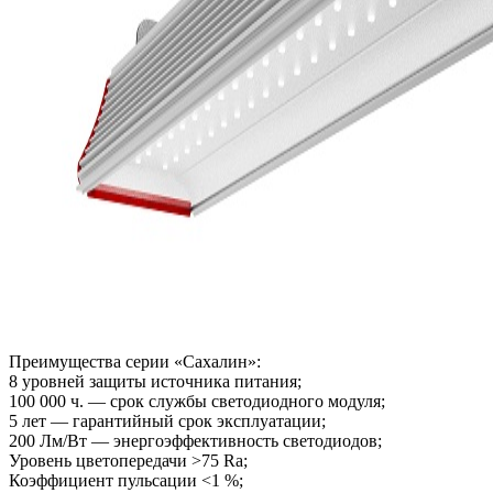
Преимущества серии «Сахалин»:
8 уровней защиты источника питания;
100 000 ч. — срок службы светодиодного модуля;
5 лет — гарантийный срок эксплуатации;
200 Лм/Вт — энергоэффективность светодиодов;
Уровень цветопередачи >75 Ra;
Коэффициент пульсации <1 %;