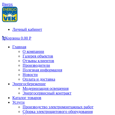
Вверх
Личный кабинет
0
Корзина
0.00
Р
Главная
О компании
Галерея объектов
Отзывы клиентов
Производители
Полезная информация
Новости
Оплата и доставка
Энергосбережение
Модернизация освещения
Энергосервисный контракт
Каталог товаров
Услуги
Производство электромонтажных работ
Сборка электрощитового оборудования