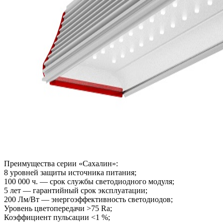
Преимущества серии «Сахалин»:
8 уровней защиты источника питания;
100 000 ч. — срок службы светодиодного модуля;
5 лет — гарантийный срок эксплуатации;
200 Лм/Вт — энергоэффективность светодиодов;
Уровень цветопередачи >75 Ra;
Коэффициент пульсации <1 %;