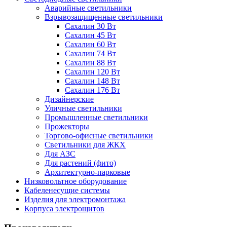
Аварийные светильники
Взрывозащищенные светильники
Сахалин 30 Вт
Сахалин 45 Вт
Сахалин 60 Вт
Сахалин 74 Вт
Сахалин 88 Вт
Сахалин 120 Вт
Сахалин 148 Вт
Сахалин 176 Вт
Дизайнерские
Уличные светильники
Промышленные светильники
Прожекторы
Торгово-офисные светильники
Светильники для ЖКХ
Для АЗС
Для растений (фито)
Архитектурно-парковые
Низковольтное оборудование
Кабеленесущие системы
Изделия для электромонтажа
Корпуса электрощитов