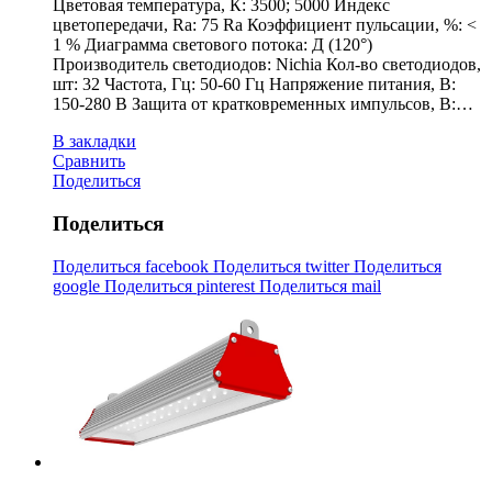
Цветовая температура, К: 3500; 5000 Индекс
цветопередачи, Ra: 75 Ra Коэффициент пульсации, %: <
1 % Диаграмма светового потока: Д (120°)
Производитель светодиодов: Nichia Кол-во светодиодов,
шт: 32 Частота, Гц: 50-60 Гц Напряжение питания, В:
150-280 В Защита от кратковременных импульсов, В:…
В закладки
Сравнить
Поделиться
Поделиться
Поделиться facebook
Поделиться twitter
Поделиться
google
Поделиться pinterest
Поделиться mail