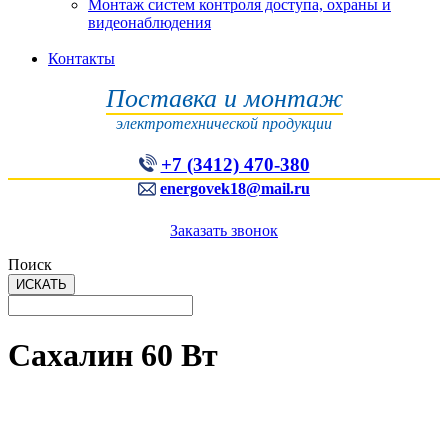
Монтаж систем контроля доступа, охраны и
видеонаблюдения
Контакты
Поставка и монтаж
электротехнической продукции
+7 (3412) 470-380
energovek18@mail.ru
Заказать звонок
Поиск
Сахалин 60 Вт